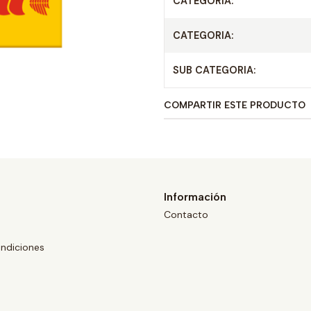
CATEGORIA:
CATEGORIA:
SUB CATEGORIA:
COMPARTIR ESTE PRODUCTO
Información
Contacto
ndiciones