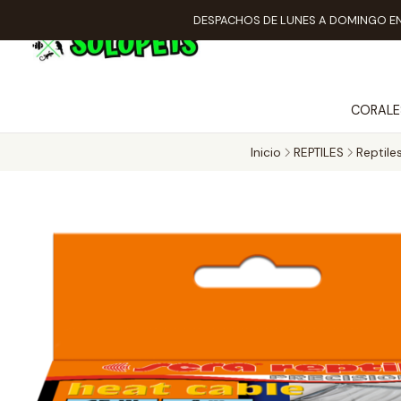
DESPACHOS DE LUNES A DOMINGO EN
CORALE
Inicio
REPTILES
Reptile