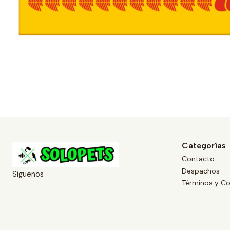
Categorías
Contacto
Despachos
Síguenos
Términos y Co