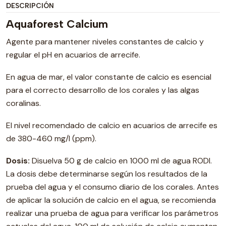
DESCRIPCIÓN
Aquaforest Calcium
Agente para mantener niveles constantes de calcio y
regular el pH en acuarios de arrecife.
En agua de mar, el valor constante de calcio es esencial
para el correcto desarrollo de los corales y las algas
coralinas.
El nivel recomendado de calcio en acuarios de arrecife es
de 380-460 mg/l (ppm).
Dosis:
Disuelva 50 g de calcio en 1000 ml de agua RODI.
La dosis debe determinarse según los resultados de la
prueba del agua y el consumo diario de los corales. Antes
de aplicar la solución de calcio en el agua, se recomienda
realizar una prueba de agua para verificar los parámetros