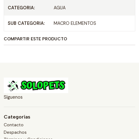
CATEGORIA:
AGUA
SUB CATEGORIA:
MACRO ELEMENTOS
COMPARTIR ESTE PRODUCTO
Síguenos
Categorías
Contacto
Despachos