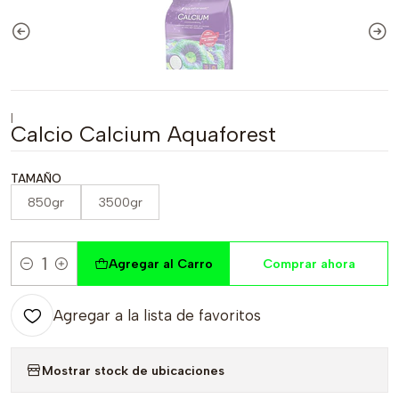
|
Calcio Calcium Aquaforest
TAMAÑO
850gr
3500gr
Agregar al Carro
Comprar ahora
Cantidad
Agregar a la lista de favoritos
Mostrar stock de ubicaciones