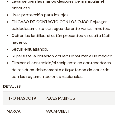
Lavarse bien las manos después de manipular el
producto.
Usar protección para los ojos.
EN CASO DE CONTACTO CON LOS OJOS: Enjuagar
cuidadosamente con agua durante varios minutos.
Quitar las lentillas, si están presentes y resulta fácil
hacerlo.
Seguir enjuagando.
Si persiste la irritación ocular: Consultar a un médico.
Eliminar el contenido/el recipiente en contenedores
de residuos debidamente etiquetados de acuerdo
con las reglamentaciones nacionales.
DETALLES
TIPO MASCOTA:
PECES MARINOS
MARCA:
AQUAFOREST