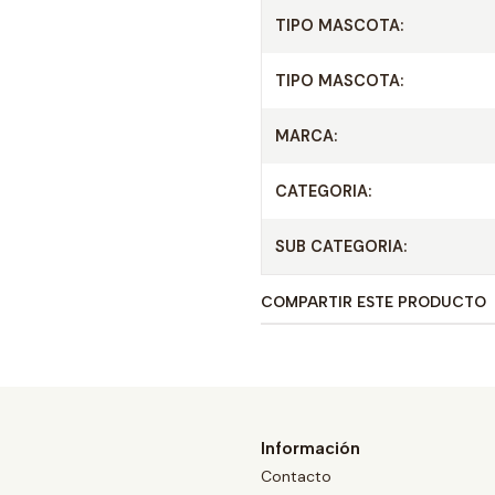
TIPO MASCOTA:
TIPO MASCOTA:
MARCA:
CATEGORIA:
SUB CATEGORIA:
COMPARTIR ESTE PRODUCTO
Información
Contacto