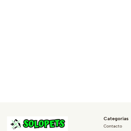
Categorías
Contacto