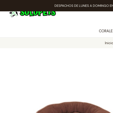
DESPACHOS DE LUNES A DOMINGO EN
CORALE
Inici