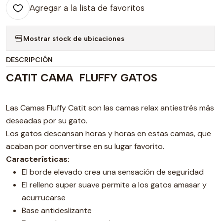
Agregar a la lista de favoritos
Mostrar stock de ubicaciones
DESCRIPCIÓN
CATIT CAMA FLUFFY GATOS
Las Camas Fluffy Catit son las camas relax antiestrés más
deseadas por su gato.
Los gatos descansan horas y horas en estas camas, que
acaban por convertirse en su lugar favorito.
Características:
El borde elevado crea una sensación de seguridad
El relleno super suave permite a los gatos amasar y
acurrucarse
Base antideslizante