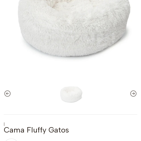
|
Cama Fluffy Gatos