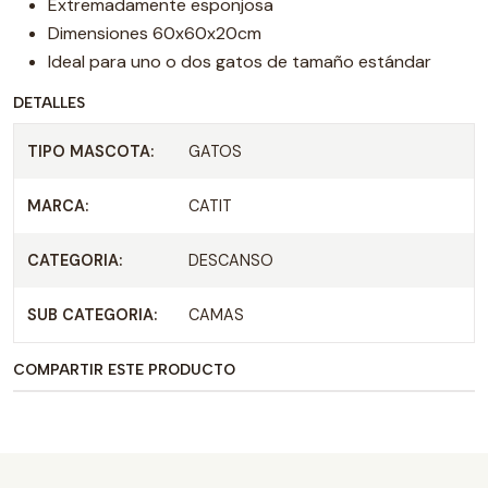
Extremadamente esponjosa
Dimensiones 60x60x20cm
Ideal para uno o dos gatos de tamaño estándar
DETALLES
TIPO MASCOTA:
GATOS
MARCA:
CATIT
CATEGORIA:
DESCANSO
SUB CATEGORIA:
CAMAS
COMPARTIR ESTE PRODUCTO