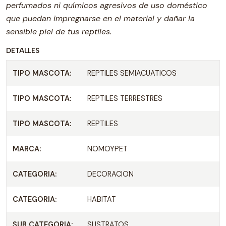
perfumados ni químicos agresivos de uso doméstico
que puedan impregnarse en el material y dañar la
sensible piel de tus reptiles.
DETALLES
TIPO MASCOTA:
REPTILES SEMIACUATICOS
TIPO MASCOTA:
REPTILES TERRESTRES
TIPO MASCOTA:
REPTILES
MARCA:
NOMOYPET
CATEGORIA:
DECORACION
CATEGORIA:
HABITAT
SUB CATEGORIA:
SUSTRATOS