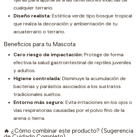
cualquier terrario.
Diseño realista:
Estética verde tipo bosque tropical
que realza la decoración y ambientación de tu
acuaterrario o terrario.
Beneficios para tu Mascota
Cero riesgo de impactación:
Protege de forma
efectiva la salud gastrointestinal de reptiles juveniles
y adultos.
Higiene controlada:
Disminuye la acumulación de
bacterias y parásitos asociados a los sustratos
tradicionales sueltos.
Entorno más seguro:
Evita irritaciones en los ojos o
vías respiratorias causadas por el polvo fino de la
arena o tierra.
🔥 ¿Cómo combinar este producto? (Sugerencia
de Cuidado Completo)