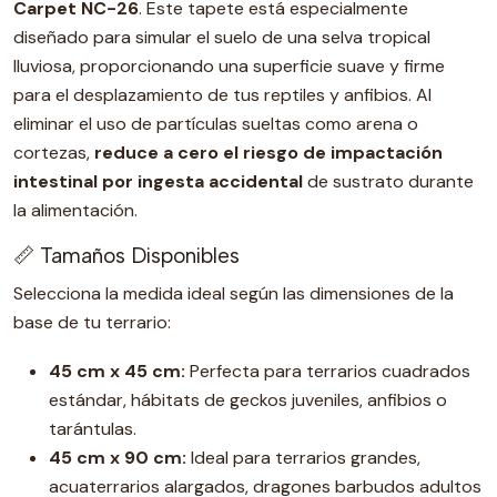
Carpet NC-26
. Este tapete está especialmente
diseñado para simular el suelo de una selva tropical
lluviosa, proporcionando una superficie suave y firme
para el desplazamiento de tus reptiles y anfibios. Al
eliminar el uso de partículas sueltas como arena o
cortezas,
reduce a cero el riesgo de impactación
intestinal por ingesta accidental
de sustrato durante
la alimentación.
📏 Tamaños Disponibles
Selecciona la medida ideal según las dimensiones de la
base de tu terrario:
45 cm x 45 cm:
Perfecta para terrarios cuadrados
estándar, hábitats de geckos juveniles, anfibios o
tarántulas.
45 cm x 90 cm:
Ideal para terrarios grandes,
acuaterrarios alargados, dragones barbudos adultos