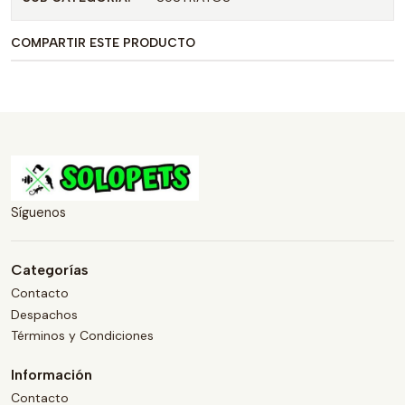
COMPARTIR ESTE PRODUCTO
Síguenos
Categorías
Contacto
Despachos
Términos y Condiciones
Información
Contacto