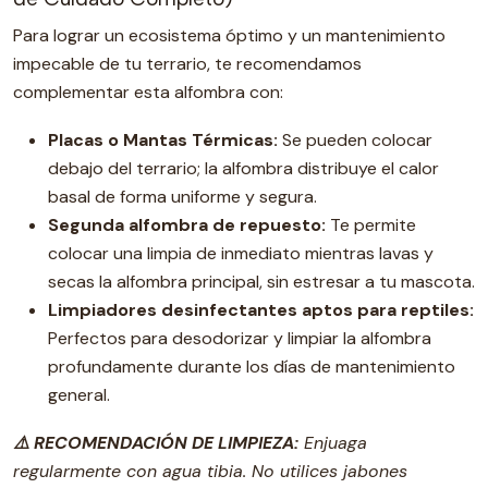
Para lograr un ecosistema óptimo y un mantenimiento
impecable de tu terrario, te recomendamos
complementar esta alfombra con:
Placas o Mantas Térmicas:
Se pueden colocar
debajo del terrario; la alfombra distribuye el calor
basal de forma uniforme y segura.
Segunda alfombra de repuesto:
Te permite
colocar una limpia de inmediato mientras lavas y
secas la alfombra principal, sin estresar a tu mascota.
Limpiadores desinfectantes aptos para reptiles:
Perfectos para desodorizar y limpiar la alfombra
profundamente durante los días de mantenimiento
general.
⚠️ RECOMENDACIÓN DE LIMPIEZA:
Enjuaga
regularmente con agua tibia. No utilices jabones