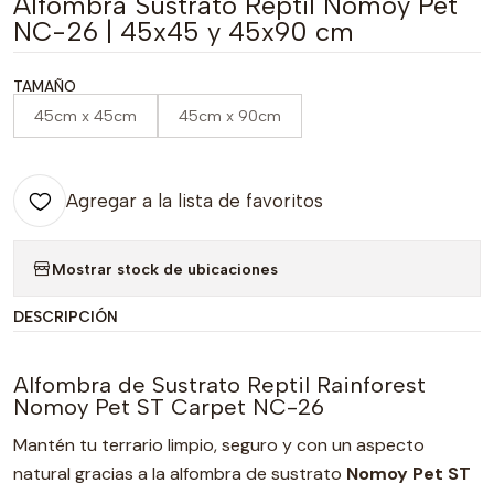
Alfombra Sustrato Reptil Nomoy Pet
NC-26 | 45x45 y 45x90 cm
TAMAÑO
45cm x 45cm
45cm x 90cm
Agregar a la lista de favoritos
Mostrar stock de ubicaciones
DESCRIPCIÓN
Alfombra de Sustrato Reptil Rainforest
Nomoy Pet ST Carpet NC-26
Mantén tu terrario limpio, seguro y con un aspecto
natural gracias a la alfombra de sustrato
Nomoy Pet ST