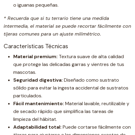
o iguanas pequeñas.
* Recuerda que si tu terrario tiene una medida
intermedia, el material se puede recortar fácilmente con
tijeras comunes para un ajuste milimétrico.
Características Técnicas
Material premium:
Textura suave de alta calidad
que protege las delicadas garras y vientres de tus
mascotas.
Seguridad digestiva:
Diseñado como sustrato
sólido para evitar la ingesta accidental de sustratos
particulados.
Fácil mantenimiento:
Material lavable, reutilizable y
de secado rápido que simplifica las tareas de
limpieza del hábitat.
Adaptabilidad total:
Puede cortarse fácilmente con
tijeras para ajustarse a las dimensiones exactas de