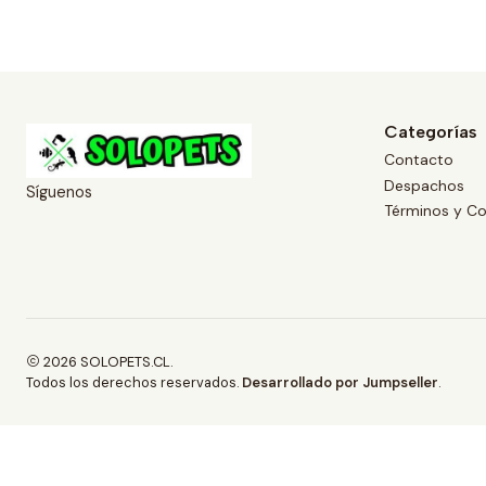
Categorías
Contacto
Despachos
Síguenos
Términos y Co
2026 SOLOPETS.CL.
Todos los derechos reservados.
Desarrollado por Jumpseller
.