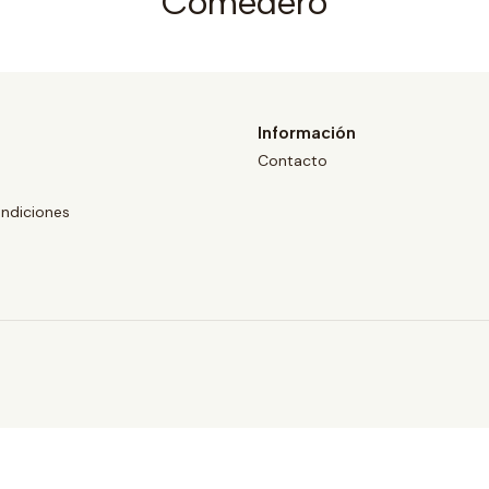
Comedero
Información
Contacto
ndiciones