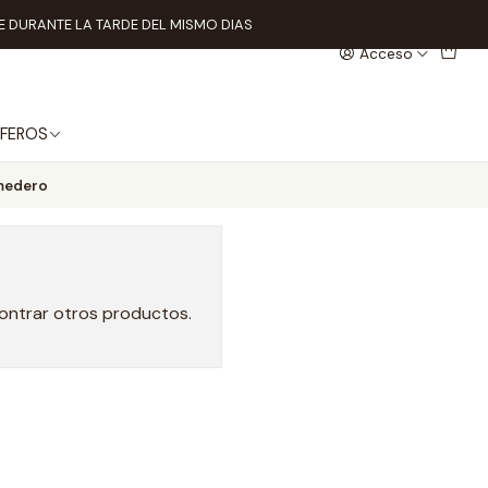
 DURANTE LA TARDE DEL MISMO DIAS
Acceso
FEROS
edero
contrar otros productos.