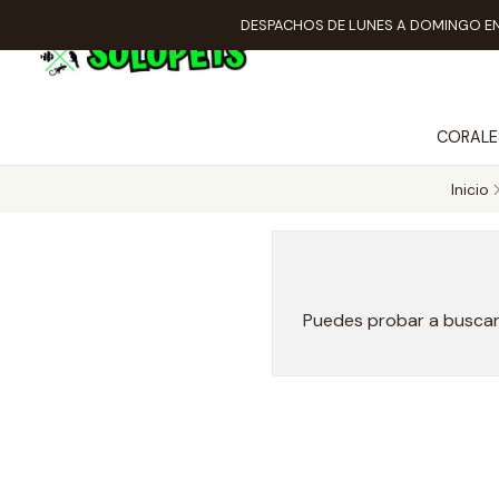
DESPACHOS DE LUNES A DOMINGO EN
CORALE
Inicio
Puedes probar a buscar 