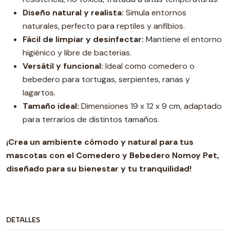
Diseño natural y realista:
Simula entornos
naturales, perfecto para reptiles y anfibios.
Fácil de limpiar y desinfectar:
​​Mantiene el entorno
higiénico y libre de bacterias.
Versátil y funcional:
Ideal como comedero o
bebedero para tortugas, serpientes, ranas y
lagartos.
Tamaño ideal:
Dimensiones 19 x 12 x 9 cm, adaptado
para terrarios de distintos tamaños.
¡Crea un ambiente cómodo y natural para tus
mascotas con el Comedero y Bebedero Nomoy Pet,
diseñado para su bienestar y tu tranquilidad!
DETALLES