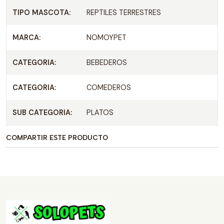
TIPO MASCOTA:
REPTILES TERRESTRES
MARCA:
NOMOYPET
CATEGORIA:
BEBEDEROS
CATEGORIA:
COMEDEROS
SUB CATEGORIA:
PLATOS
COMPARTIR ESTE PRODUCTO