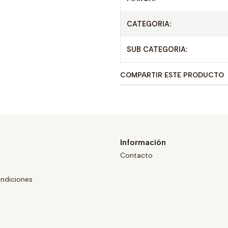
CATEGORIA:
SUB CATEGORIA:
COMPARTIR ESTE PRODUCTO
Información
Contacto
ndiciones