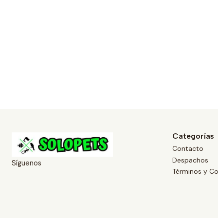
Categorías
Contacto
Despachos
Síguenos
Términos y Co