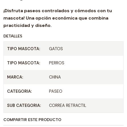
¡Disfruta paseos controlados y cómodos con tu
mascota! Una opción económica que combina
practicidad y diseño.
DETALLES
TIPO MASCOTA:
GATOS
TIPO MASCOTA:
PERROS
MARCA:
CHINA
CATEGORIA:
PASEO
SUB CATEGORIA:
CORREA RETRACTIL
COMPARTIR ESTE PRODUCTO