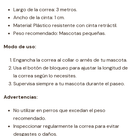
Largo de la correa: 3 metros.
Ancho de la cinta: 1 cm.
Material: Plástico resistente con cinta retráctil.
Peso recomendado: Mascotas pequeñas.
Modo de uso:
Engancha la correa al collar o arnés de tu mascota.
Usa el botón de bloqueo para ajustar la longitud de
la correa según lo necesites.
Supervisa siempre a tu mascota durante el paseo.
Advertencias:
No utilizar en perros que excedan el peso
recomendado.
Inspeccionar regularmente la correa para evitar
desgastes o daños.