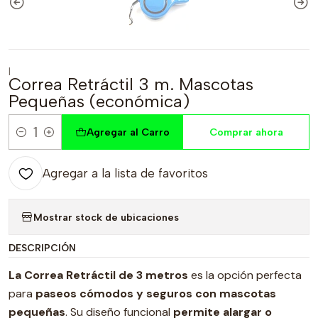
|
Correa Retráctil 3 m. Mascotas
Pequeñas (económica)
Agregar al Carro
Comprar ahora
Cantidad
Agregar a la lista de favoritos
Mostrar stock de ubicaciones
DESCRIPCIÓN
La Correa Retráctil de 3 metros
es la opción perfecta
para
paseos cómodos y seguros con mascotas
pequeñas
. Su diseño funcional
permite
alargar o