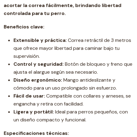
acortar la correa fácilmente, brindando libertad
controlada para tu perro.
Beneficios clave:
Extensible y práctica:
Correa retráctil de 3 metros
que ofrece mayor libertad para caminar bajo tu
supervisión.
Control y seguridad:
Botón de bloqueo y freno que
ajusta el alargue según sea necesario.
Diseño ergonómico:
Mango antideslizante y
cómodo para un uso prolongado sin esfuerzo.
Fácil de usar:
Compatible con collares y arneses, se
engancha y retira con facilidad.
Ligera y portátil:
Ideal para perros pequeños, con
un diseño compacto y funcional.
Especificaciones técnicas: