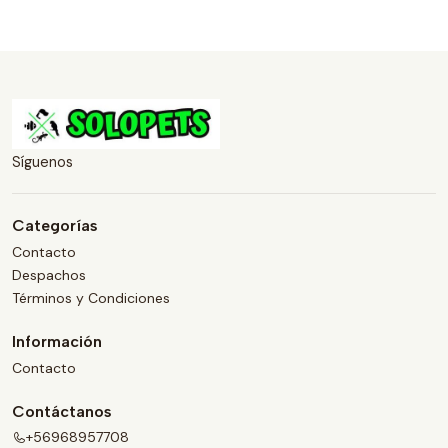
Síguenos
Categorías
Contacto
Despachos
Términos y Condiciones
Información
Contacto
Contáctanos
+56968957708