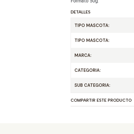
Formato 50g.
DETALLES
TIPO MASCOTA:
TIPO MASCOTA:
MARCA:
CATEGORIA:
SUB CATEGORIA:
COMPARTIR ESTE PRODUCTO