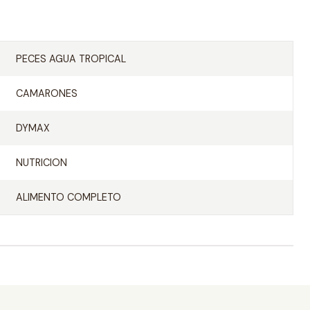
PECES AGUA TROPICAL
CAMARONES
DYMAX
NUTRICION
ALIMENTO COMPLETO