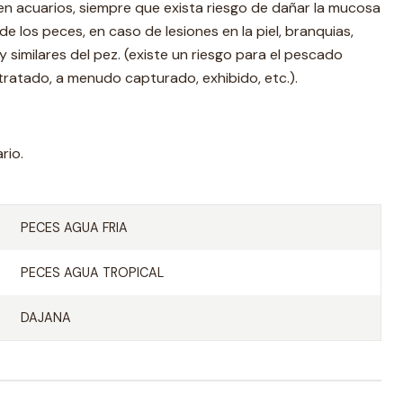
en acuarios, siempre que exista riesgo de dañar la mucosa
e los peces, en caso de lesiones en la piel, branquias,
 y similares del pez. (existe un riesgo para el pescado
tratado, a menudo capturado, exhibido, etc.).
rio.
PECES AGUA FRIA
PECES AGUA TROPICAL
DAJANA