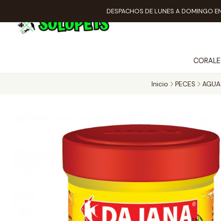
DESPACHOS DE LUNES A DOMINGO EN
CORALE
Inicio
PECES
AGUA