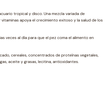
cuario tropical y disco. Una mezcla variada de
 vitaminas apoya el crecimiento exitoso y la salud de los
ias veces al día para que el pez coma el alimento en
cado, cereales, concentrados de proteínas vegetales,
as, aceite y grasas, lecitina, antioxidantes.