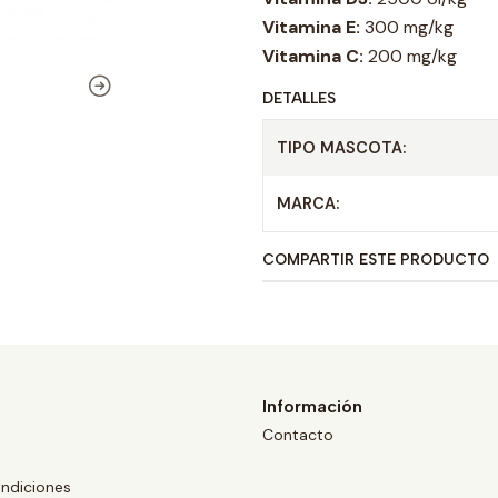
Vitamina E:
300 mg/kg
Vitamina C:
200 mg/kg
DETALLES
TIPO MASCOTA:
MARCA:
COMPARTIR ESTE PRODUCTO
Información
Contacto
ndiciones