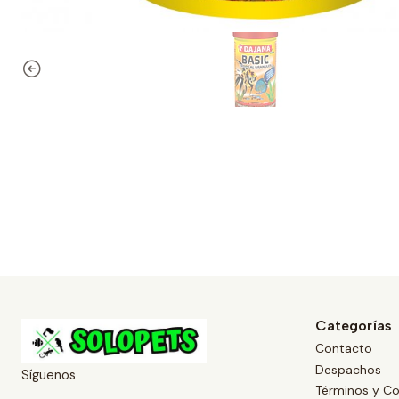
Categorías
Contacto
Despachos
Síguenos
Términos y Co