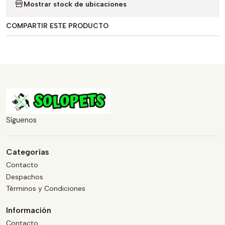
Mostrar stock de ubicaciones
COMPARTIR ESTE PRODUCTO
Síguenos
Categorías
Contacto
Despachos
Términos y Condiciones
Información
Contacto