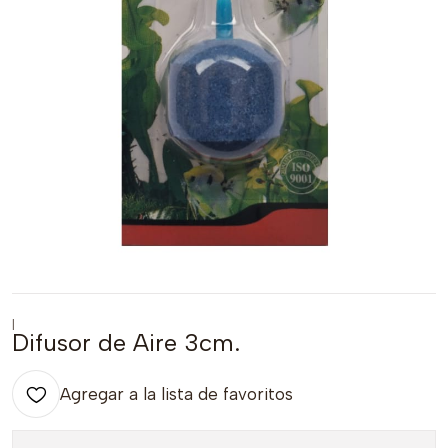
|
Difusor de Aire 3cm.
Agregar a la lista de favoritos