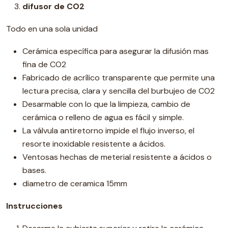
difusor de CO2
Todo en una sola unidad
Cerámica específica para asegurar la difusión mas
fina de CO2
Fabricado de acrílico transparente que permite una
lectura precisa, clara y sencilla del burbujeo de CO2
Desarmable con lo que la limpieza, cambio de
cerámica o relleno de agua es fácil y simple.
La válvula antiretorno impide el flujo inverso, el
resorte inoxidable resistente a ácidos.
Ventosas hechas de meterial resistente a ácidos o
bases.
diametro de ceramica 15mm
Instrucciones