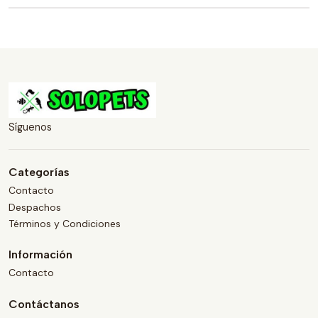
Síguenos
Categorías
Contacto
Despachos
Términos y Condiciones
Información
Contacto
Contáctanos