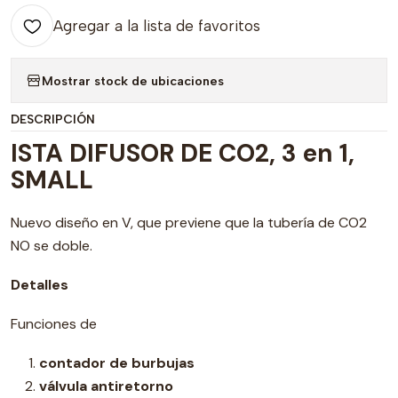
Agregar a la lista de favoritos
Mostrar stock de ubicaciones
DESCRIPCIÓN
ISTA DIFUSOR DE CO2, 3 en 1,
SMALL
Nuevo diseño en V, que previene que la tubería de CO2
NO se doble.
Detalles
Funciones de
contador de burbujas
válvula antiretorno