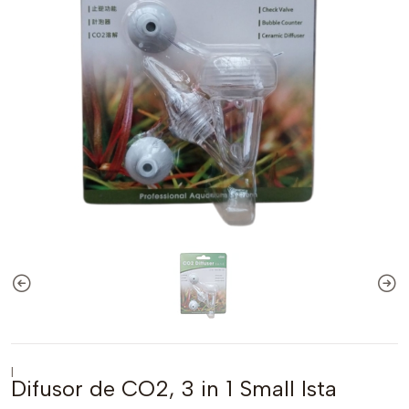
|
Difusor de CO2, 3 in 1 Small Ista