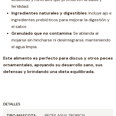
fertilidad.
Ingredientes naturales y digestibles
: Incluye ajo e
ingredientes prebióticos para mejorar la digestión y
el sabor.
Granulado que no contamina
: Se ablanda al
mojarse sin hincharse ni desintegrarse, manteniendo
el agua limpia.
Este alimento es perfecto para discus y otros peces
ornamentales, apoyando su desarrollo sano, sus
defensas y brindando una dieta equilibrada.
DETALLES
TIPO MASCOTA:
PECES AGUA TROPICAL