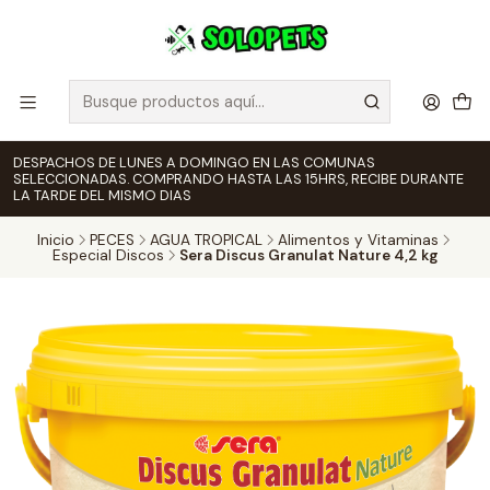
DESPACHOS DE LUNES A DOMINGO EN LAS COMUNAS
SELECCIONADAS. COMPRANDO HASTA LAS 15HRS, RECIBE DURANTE
LA TARDE DEL MISMO DIAS
Inicio
PECES
AGUA TROPICAL
Alimentos y Vitaminas
Especial Discos
Sera Discus Granulat Nature 4,2 kg