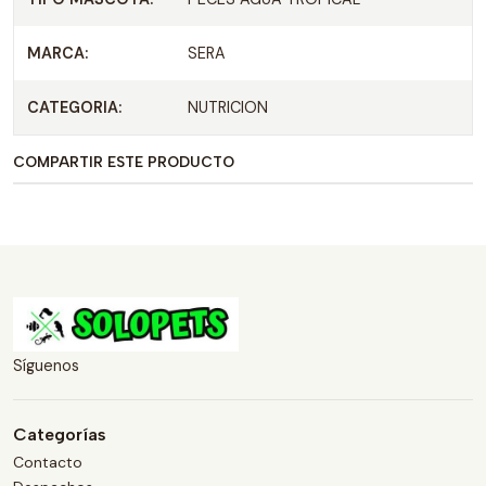
MARCA:
SERA
CATEGORIA:
NUTRICION
COMPARTIR ESTE PRODUCTO
Síguenos
Categorías
Contacto