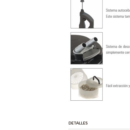
DETALLES