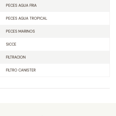
PECES AGUA FRIA
PECES AGUA TROPICAL
PECES MARINOS
SICCE
FILTRACION
FILTRO CANISTER