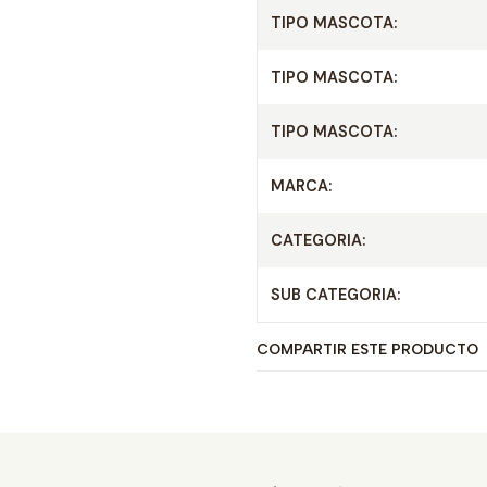
TIPO MASCOTA:
TIPO MASCOTA:
TIPO MASCOTA:
MARCA:
CATEGORIA:
SUB CATEGORIA:
COMPARTIR ESTE PRODUCTO