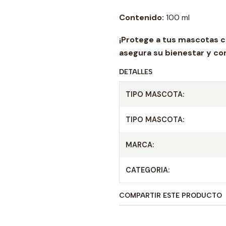
Contenido:
100 ml
¡Protege a tus mascotas co
asegura su bienestar y co
DETALLES
TIPO MASCOTA:
TIPO MASCOTA:
MARCA:
CATEGORIA:
COMPARTIR ESTE PRODUCTO