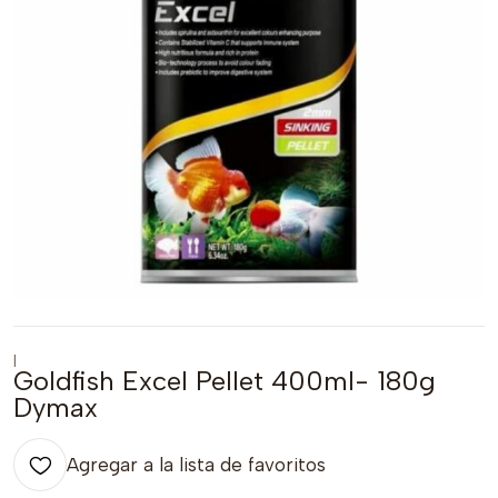
|
Goldfish Excel Pellet 400ml- 180g
Dymax
Agregar a la lista de favoritos