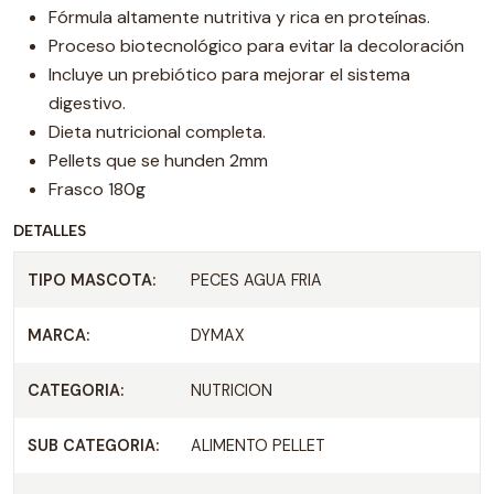
Fórmula altamente nutritiva y rica en proteínas.
Proceso biotecnológico para evitar la decoloración
Incluye un prebiótico para mejorar el sistema
digestivo.
Dieta nutricional completa.
Pellets que se hunden 2mm
Frasco 180g
DETALLES
TIPO MASCOTA:
PECES AGUA FRIA
MARCA:
DYMAX
CATEGORIA:
NUTRICION
SUB CATEGORIA:
ALIMENTO PELLET