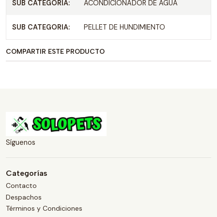
SUB CATEGORIA:
ACONDICIONADOR DE AGUA
SUB CATEGORIA:
PELLET DE HUNDIMIENTO
COMPARTIR ESTE PRODUCTO
Síguenos
Categorías
Contacto
Despachos
Términos y Condiciones