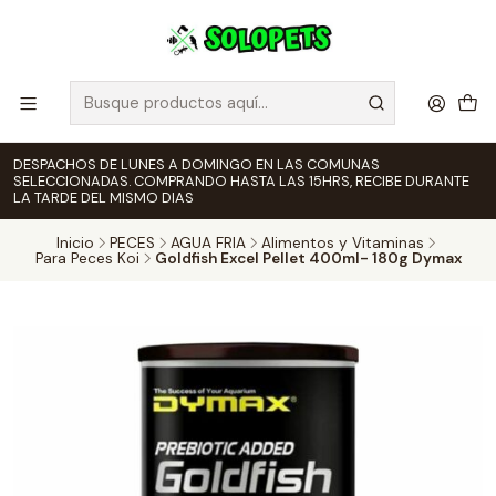
DESPACHOS DE LUNES A DOMINGO EN LAS COMUNAS
SELECCIONADAS. COMPRANDO HASTA LAS 15HRS, RECIBE DURANTE
LA TARDE DEL MISMO DIAS
Inicio
PECES
AGUA FRIA
Alimentos y Vitaminas
Para Peces Koi
Goldfish Excel Pellet 400ml- 180g Dymax