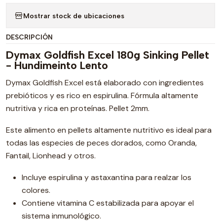
Mostrar stock de ubicaciones
DESCRIPCIÓN
Dymax Goldfish Excel 180g Sinking Pellet
- Hundimeinto Lento
Dymax Goldfish Excel está elaborado con ingredientes
prebióticos y es rico en espirulina. Fórmula altamente
nutritiva y rica en proteínas. Pellet 2mm.
Este alimento en pellets altamente nutritivo es ideal para
todas las especies de peces dorados, como Oranda,
Fantail, Lionhead y otros.
Incluye espirulina y astaxantina para realzar los
colores.
Contiene vitamina C estabilizada para apoyar el
sistema inmunológico.