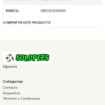
MARCA:
GRECH/SUNSUN
COMPARTIR ESTE PRODUCTO
Síguenos
Categorías
Contacto
Despachos
Términos y Condiciones