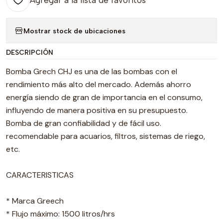
Agregar a la lista de favoritos
Mostrar stock de ubicaciones
DESCRIPCIÓN
Bomba Grech CHJ es una de las bombas con el
rendimiento más alto del mercado. Además ahorro
energía siendo de gran de importancia en el consumo,
influyendo de manera positiva en su presupuesto.
Bomba de gran confiabilidad y de fácil uso.
recomendable para acuarios, filtros, sistemas de riego,
etc.
CARACTERISTICAS
* Marca Greech
* Flujo máximo: 1500 litros/hrs