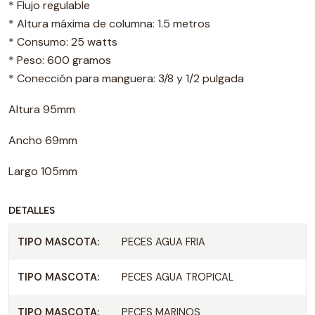
* Flujo regulable
* Altura máxima de columna: 1.5 metros
* Consumo: 25 watts
* Peso: 600 gramos
* Conección para manguera: 3/8 y 1/2 pulgada
Altura 95mm
Ancho 69mm
Largo 105mm
DETALLES
TIPO MASCOTA:
PECES AGUA FRIA
TIPO MASCOTA:
PECES AGUA TROPICAL
TIPO MASCOTA:
PECES MARINOS