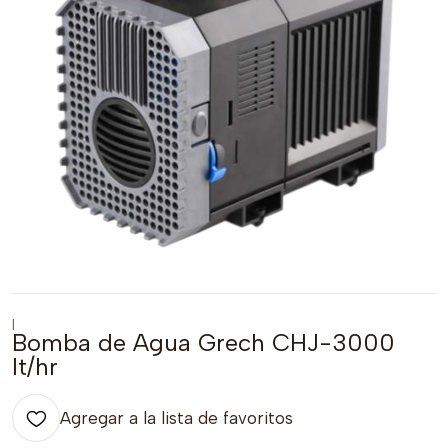
|
Bomba de Agua Grech CHJ-3000
lt/hr
Agregar a la lista de favoritos