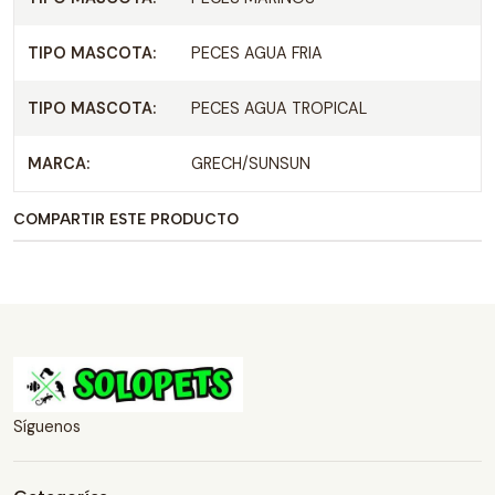
TIPO MASCOTA:
PECES AGUA FRIA
TIPO MASCOTA:
PECES AGUA TROPICAL
MARCA:
GRECH/SUNSUN
COMPARTIR ESTE PRODUCTO
Síguenos