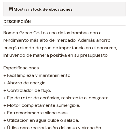
Mostrar stock de ubicaciones
DESCRIPCIÓN
Bomba Grech CHJ es una de las bombas con el
rendimiento más alto del mercado. Además ahorro
energía siendo de gran de importancia en el consumo,
influyendo de manera positiva en su presupuesto.
Especificaciones
+ Fácil limpieza y mantenimiento.
+ Ahorro de energía.
+ Controlador de flujo.
+ Eje de rotor de cerámica, resistente al desgaste.
+ Motor completamente sumergible.
+ Extremadamente silenciosas.
+ Utilización en agua dulce o salada.
+ Útiles para recirculación del agua y aireación.