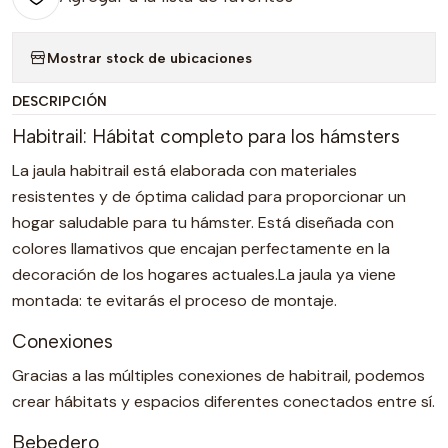
Mostrar stock de ubicaciones
DESCRIPCIÓN
Habitrail: Hábitat completo para los hámsters
La jaula habitrail está elaborada con materiales
resistentes y de óptima calidad para proporcionar un
hogar saludable para tu hámster. Está diseñada con
colores llamativos que encajan perfectamente en la
decoración de los hogares actuales.La jaula ya viene
montada: te evitarás el proceso de montaje.
Conexiones
Gracias a las múltiples conexiones de habitrail, podemos
crear hábitats y espacios diferentes conectados entre sí.
Bebedero