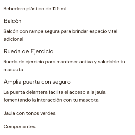
Bebedero plástico de 125 ml
Balcón
Balcón con rampa segura para brindar espacio vital
adicional
Rueda de Ejercicio
Rueda de ejercicio para mantener activa y saludable tu
mascota
Amplia puerta con seguro
La puerta delantera facilita el acceso a la jaula,
fomentando la interacción con tu mascota.
Jaula con tonos verdes.
Componentes: