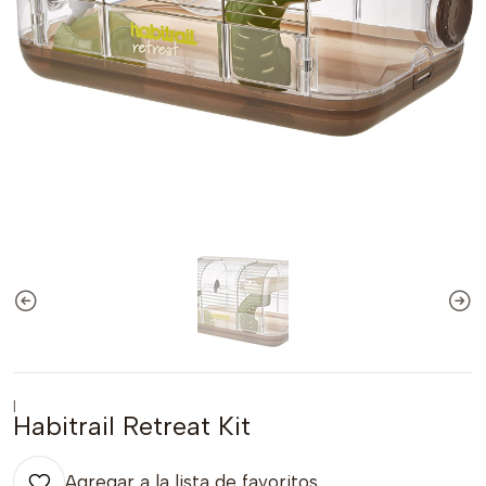
|
Habitrail Retreat Kit
Agregar a la lista de favoritos