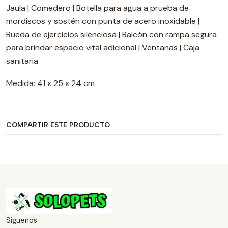
Jaula | Comedero | Botella para agua a prueba de
mordiscos y sostén con punta de acero inoxidable |
Rueda de ejercicios silenciosa | Balcón con rampa segura
para brindar espacio vital adicional | Ventanas | Caja
sanitaria
Medida: 41 x 25 x 24 cm
COMPARTIR ESTE PRODUCTO
Síguenos