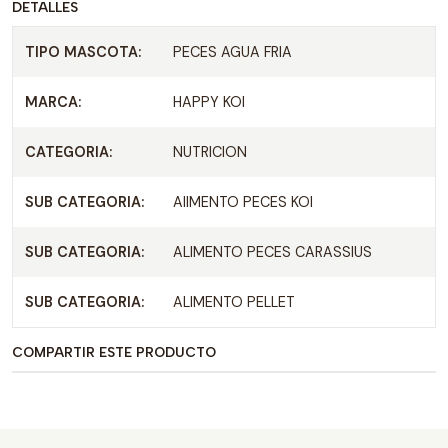
DETALLES
TIPO MASCOTA:
PECES AGUA FRIA
MARCA:
HAPPY KOI
CATEGORIA:
NUTRICION
SUB CATEGORIA:
AIIMENTO PECES KOI
SUB CATEGORIA:
ALIMENTO PECES CARASSIUS
SUB CATEGORIA:
ALIMENTO PELLET
COMPARTIR ESTE PRODUCTO