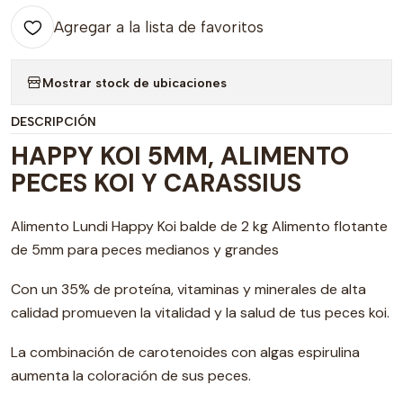
Agregar a la lista de favoritos
Mostrar stock de ubicaciones
DESCRIPCIÓN
HAPPY KOI 5MM, ALIMENTO
PECES KOI Y CARASSIUS
Alimento Lundi Happy Koi balde de 2 kg Alimento flotante
de 5mm para peces medianos y grandes
Con un 35% de proteína, vitaminas y minerales de alta
calidad promueven la vitalidad y la salud de tus peces koi.
La combinación de carotenoides con algas espirulina
aumenta la coloración de sus peces.