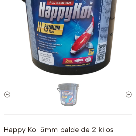
|
Happy Koi 5mm balde de 2 kilos