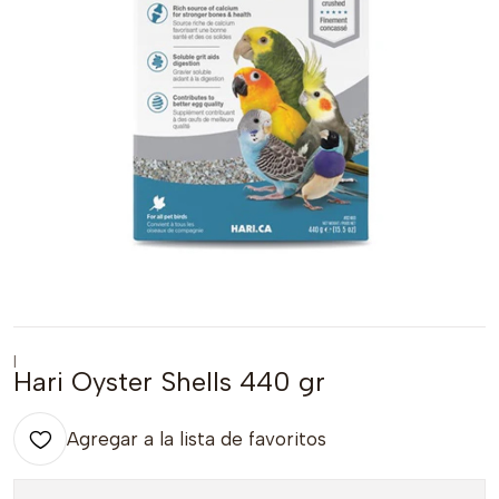
|
Hari Oyster Shells 440 gr
Agregar a la lista de favoritos