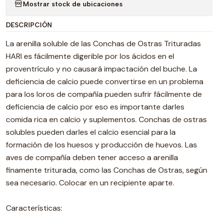
Mostrar stock de ubicaciones
DESCRIPCIÓN
La arenilla soluble de las Conchas de Ostras Trituradas
HARI es fácilmente digerible por los ácidos en el
proventrículo y no causará impactación del buche. La
deficiencia de calcio puede convertirse en un problema
para los loros de compañía pueden sufrir fácilmente de
deficiencia de calcio por eso es importante darles
comida rica en calcio y suplementos. Conchas de ostras
solubles pueden darles el calcio esencial para la
formación de los huesos y producción de huevos. Las
aves de compañía deben tener acceso a arenilla
finamente triturada, como las Conchas de Ostras, según
sea necesario. Colocar en un recipiente aparte.
Características: