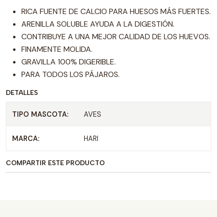
RICA FUENTE DE CALCIO PARA HUESOS MÁS FUERTES.
ARENILLA SOLUBLE AYUDA A LA DIGESTIÓN.
CONTRIBUYE A UNA MEJOR CALIDAD DE LOS HUEVOS.
FINAMENTE MOLIDA.
GRAVILLA 100% DIGERIBLE.
PARA TODOS LOS PÁJAROS.
DETALLES
TIPO MASCOTA:
AVES
MARCA:
HARI
COMPARTIR ESTE PRODUCTO