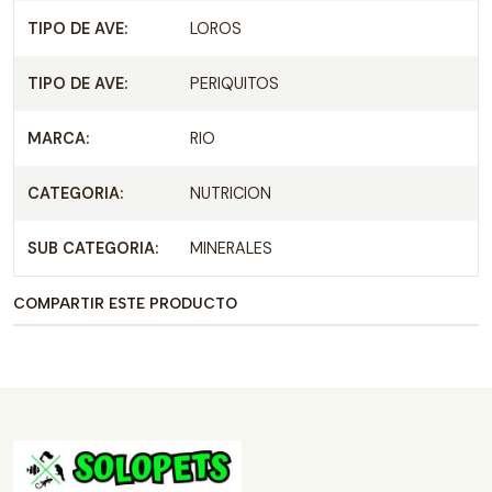
TIPO DE AVE:
LOROS
TIPO DE AVE:
PERIQUITOS
MARCA:
RIO
CATEGORIA:
NUTRICION
SUB CATEGORIA:
MINERALES
COMPARTIR ESTE PRODUCTO