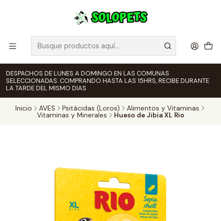
DESPACHOS DE LUNES A DOMINGO EN LAS COMUNAS
SELECCIONADAS. COMPRANDO HASTA LAS 15HRS, RECIBE DURANTE
LA TARDE DEL MISMO DIAS
Inicio
AVES
Psitácidas (Loros)
Alimentos y Vitaminas
Vitaminas y Minerales
Hueso de Jibia XL Rio