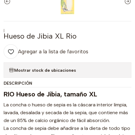
|
Hueso de Jibia XL Rio
Agregar a la lista de favoritos
Mostrar stock de ubicaciones
DESCRIPCIÓN
RIO Hueso de Jibia, tamaño XL
La concha o hueso de sepia es la cáscara interior limpia,
lavada, desalada y secada de la sepia, que contiene más
de un 85% de calcio orgánico de fácil absorción.
La concha de sepia debe añadirse a la dieta de todo tipo