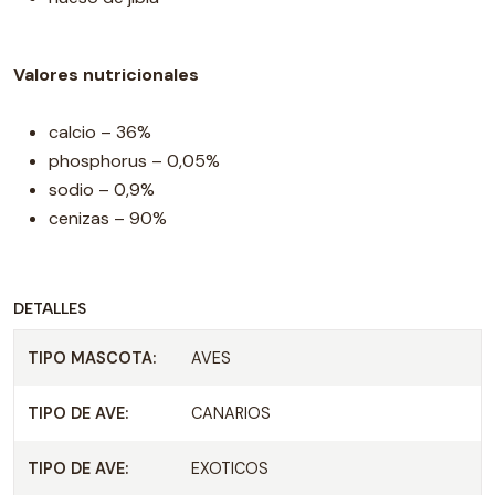
Valores nutricionales
calcio – 36%
phosphorus – 0,05%
sodio – 0,9%
cenizas – 90%
DETALLES
TIPO MASCOTA:
AVES
TIPO DE AVE:
CANARIOS
TIPO DE AVE:
EXOTICOS