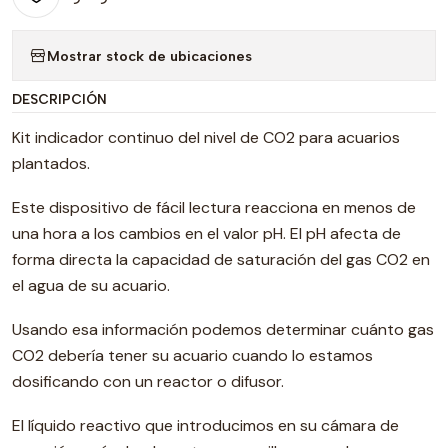
Mostrar stock de ubicaciones
DESCRIPCIÓN
Kit indicador continuo del nivel de CO2 para acuarios
plantados.
Este dispositivo de fácil lectura reacciona en menos de
una hora a los cambios en el valor pH. El pH afecta de
forma directa la capacidad de saturación del gas CO2 en
el agua de su acuario.
Usando esa información podemos determinar cuánto gas
CO2 debería tener su acuario cuando lo estamos
dosificando con un reactor o difusor.
El líquido reactivo que introducimos en su cámara de