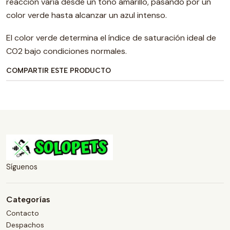
reacción varía desde un tono amarillo, pasando por un
color verde hasta alcanzar un azul intenso.
El color verde determina el índice de saturación ideal de
CO2 bajo condiciones normales.
COMPARTIR ESTE PRODUCTO
Síguenos
Categorías
Contacto
Despachos