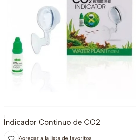
|
Indicador Continuo de CO2
Agregar a la lista de favoritos