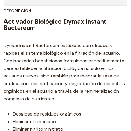
DESCRIPCIÓN
Activador Biológico Dymax Instant
Bactereum
Dymax Instant Bactereum establece con eficacia y
rapidez el sistema biológico en la filtración del acuario.
Con bacterias beneficiosas formuladas específicamente
para establecer la filtración biológica no solo en los
acuarios nuevos, sino también para mejorar la tasa de
nitrificación, desnitrificación y degradación de desechos
orgánicos en el acuario a través de la remineralización
completa de nutrientes.
Desglose de residuos orgánicos
Eliminar el amoníaco
Eliminar nitrito y nitrato