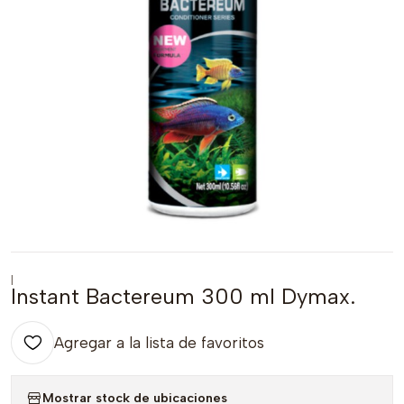
|
Instant Bactereum 300 ml Dymax.
Agregar a la lista de favoritos
Mostrar stock de ubicaciones