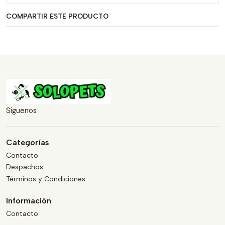
COMPARTIR ESTE PRODUCTO
Síguenos
Categorías
Contacto
Despachos
Términos y Condiciones
Información
Contacto