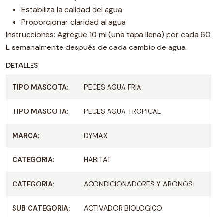
Estabiliza la calidad del agua
Proporcionar claridad al agua
Instrucciones: Agregue 10 ml (una tapa llena) por cada 60
L semanalmente después de cada cambio de agua.
DETALLES
TIPO MASCOTA:
PECES AGUA FRIA
TIPO MASCOTA:
PECES AGUA TROPICAL
MARCA:
DYMAX
CATEGORIA:
HABITAT
CATEGORIA:
ACONDICIONADORES Y ABONOS
SUB CATEGORIA:
ACTIVADOR BIOLOGICO