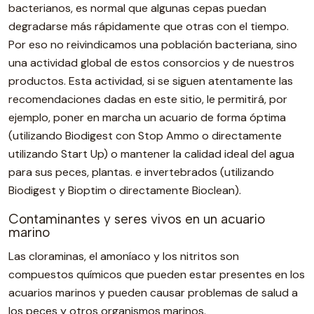
bacterianos, es normal que algunas cepas puedan
degradarse más rápidamente que otras con el tiempo.
Por eso no reivindicamos una población bacteriana, sino
una actividad global de estos consorcios y de nuestros
productos. Esta actividad, si se siguen atentamente las
recomendaciones dadas en este sitio, le permitirá, por
ejemplo, poner en marcha un acuario de forma óptima
(utilizando Biodigest con Stop Ammo o directamente
utilizando Start Up) o mantener la calidad ideal del agua
para sus peces, plantas. e invertebrados (utilizando
Biodigest y Bioptim o directamente Bioclean).
Contaminantes y seres vivos en un acuario
marino
Las cloraminas, el amoníaco y los nitritos son
compuestos químicos que pueden estar presentes en los
acuarios marinos y pueden causar problemas de salud a
los peces y otros organismos marinos.