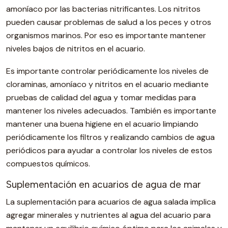
amoníaco por las bacterias nitrificantes. Los nitritos
pueden causar problemas de salud a los peces y otros
organismos marinos. Por eso es importante mantener
niveles bajos de nitritos en el acuario.
Es importante controlar periódicamente los niveles de
cloraminas, amoníaco y nitritos en el acuario mediante
pruebas de calidad del agua y tomar medidas para
mantener los niveles adecuados. También es importante
mantener una buena higiene en el acuario limpiando
periódicamente los filtros y realizando cambios de agua
periódicos para ayudar a controlar los niveles de estos
compuestos químicos.
Suplementación en acuarios de agua de mar
La suplementación para acuarios de agua salada implica
agregar minerales y nutrientes al agua del acuario para