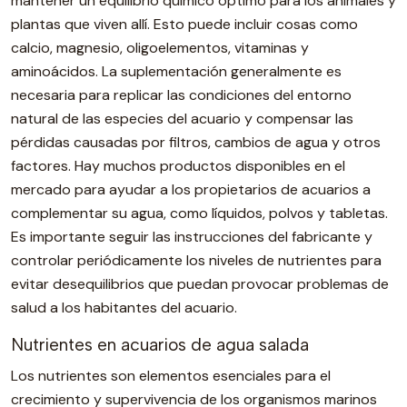
mantener un equilibrio químico óptimo para los animales y
plantas que viven allí. Esto puede incluir cosas como
calcio, magnesio, oligoelementos, vitaminas y
aminoácidos. La suplementación generalmente es
necesaria para replicar las condiciones del entorno
natural de las especies del acuario y compensar las
pérdidas causadas por filtros, cambios de agua y otros
factores. Hay muchos productos disponibles en el
mercado para ayudar a los propietarios de acuarios a
complementar su agua, como líquidos, polvos y tabletas.
Es importante seguir las instrucciones del fabricante y
controlar periódicamente los niveles de nutrientes para
evitar desequilibrios que puedan provocar problemas de
salud a los habitantes del acuario.
Nutrientes en acuarios de agua salada
Los nutrientes son elementos esenciales para el
crecimiento y supervivencia de los organismos marinos