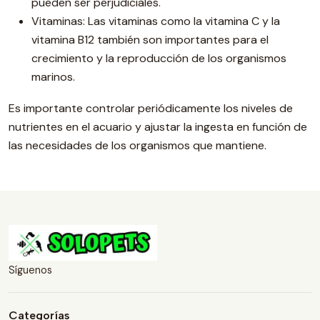
pueden ser perjudiciales.
Vitaminas: Las vitaminas como la vitamina C y la
vitamina B12 también son importantes para el
crecimiento y la reproducción de los organismos
marinos.
Es importante controlar periódicamente los niveles de
nutrientes en el acuario y ajustar la ingesta en función de
las necesidades de los organismos que mantiene.
Síguenos
Categorías