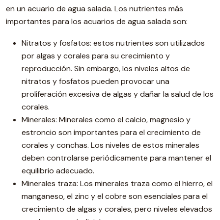
en un acuario de agua salada. Los nutrientes más
importantes para los acuarios de agua salada son:
Nitratos y fosfatos: estos nutrientes son utilizados
por algas y corales para su crecimiento y
reproducción. Sin embargo, los niveles altos de
nitratos y fosfatos pueden provocar una
proliferación excesiva de algas y dañar la salud de los
corales.
Minerales: Minerales como el calcio, magnesio y
estroncio son importantes para el crecimiento de
corales y conchas. Los niveles de estos minerales
deben controlarse periódicamente para mantener el
equilibrio adecuado.
Minerales traza: Los minerales traza como el hierro, el
manganeso, el zinc y el cobre son esenciales para el
crecimiento de algas y corales, pero niveles elevados