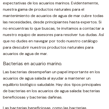
expectativas de los acuarios marinos. Evidentemente,
nuestra gama de productos naturales para el
mantenimiento de acuarios de agua de mar cubre todas
las necesidades, desde principiantes hasta expertos. Si
no encuentras lo que buscas, te invitamos a contactar a
nuestro equipo de asesores para resolver tus dudas. Así
que no dudes en navegar por todo nuestro catálogo
para descubrir nuestros productos naturales para
acuarios de agua de mar.
Bacterias en acuario marino.
Las bacterias desempeñan un papel importante en los
acuarios de agua salada al ayudar a mantener un
equilibrio biológico saludable. Hay dos tipos principales
de bacterias en los acuarios de agua salada: bacterias
beneficiosas y bacterias dañinas.
Las bacterias beneficiosas, como las bacterias