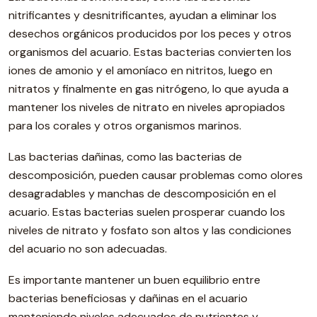
nitrificantes y desnitrificantes, ayudan a eliminar los
desechos orgánicos producidos por los peces y otros
organismos del acuario. Estas bacterias convierten los
iones de amonio y el amoníaco en nitritos, luego en
nitratos y finalmente en gas nitrógeno, lo que ayuda a
mantener los niveles de nitrato en niveles apropiados
para los corales y otros organismos marinos.
Las bacterias dañinas, como las bacterias de
descomposición, pueden causar problemas como olores
desagradables y manchas de descomposición en el
acuario. Estas bacterias suelen prosperar cuando los
niveles de nitrato y fosfato son altos y las condiciones
del acuario no son adecuadas.
Es importante mantener un buen equilibrio entre
bacterias beneficiosas y dañinas en el acuario
manteniendo niveles adecuados de nutrientes y