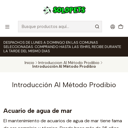
DESPACHOS DE LUNES A DOMINGO EN LAS COMUNAS
SELECCIONADAS. COMPRANDO HASTA LAS 15HRS, RECIBE DURANTE
LA TARDE DEL MISMO DIAS
Inicio
Introduccion Al Método Prodibio
Introducción Al Método Prodibio
Introducción Al Método Prodibio
Acuario de agua de mar
El mantenimiento de acuarios de agua de mar tiene fama