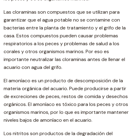
Las cloraminas son compuestos que se utilizan para
garantizar que el agua potable no se contamine con
bacterias entre la planta de tratamiento y el grifo de la
casa. Estos compuestos pueden causar problemas
respiratorios a los peces y problemas de salud a los
corales y otros organismos marinos. Por eso es
importante neutralizar las cloraminas antes de llenar el
acuario con agua del grifo.
El amoníaco es un producto de descomposición de la
materia orgánica del acuario. Puede producirse a partir
de excreciones de peces, restos de comida y desechos
orgánicos. El amoníaco es tóxico para los peces y otros
organismos marinos, por lo que es importante mantener
niveles bajos de amoníaco en el acuario.
Los nitritos son productos de la degradación del