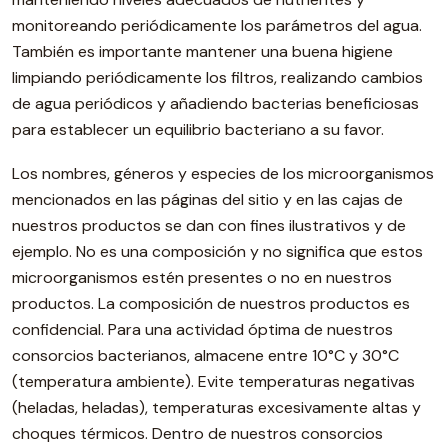
monitoreando periódicamente los parámetros del agua.
También es importante mantener una buena higiene
limpiando periódicamente los filtros, realizando cambios
de agua periódicos y añadiendo bacterias beneficiosas
para establecer un equilibrio bacteriano a su favor.
Los nombres, géneros y especies de los microorganismos
mencionados en las páginas del sitio y en las cajas de
nuestros productos se dan con fines ilustrativos y de
ejemplo. No es una composición y no significa que estos
microorganismos estén presentes o no en nuestros
productos. La composición de nuestros productos es
confidencial. Para una actividad óptima de nuestros
consorcios bacterianos, almacene entre 10°C y 30°C
(temperatura ambiente). Evite temperaturas negativas
(heladas, heladas), temperaturas excesivamente altas y
choques térmicos. Dentro de nuestros consorcios