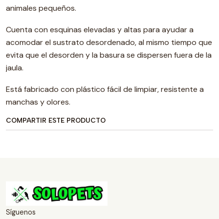
animales pequeños.
Cuenta con esquinas elevadas y altas para ayudar a
acomodar el sustrato desordenado, al mismo tiempo que
evita que el desorden y la basura se dispersen fuera de la
jaula.
Está fabricado con plástico fácil de limpiar, resistente a
manchas y olores.
COMPARTIR ESTE PRODUCTO
Síguenos