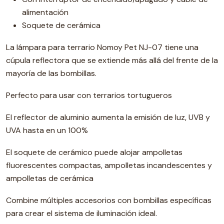
alimentación
Soquete de cerámica
La lámpara para terrario Nomoy Pet NJ-07 tiene una
cúpula reflectora que se extiende más allá del frente de la
mayoría de las bombillas.
Perfecto para usar con terrarios tortugueros
El reflector de aluminio aumenta la emisión de luz, UVB y
UVA hasta en un 100%
El soquete de cerámico puede alojar ampolletas
fluorescentes compactas, ampolletas incandescentes y
ampolletas de cerámica
Combine múltiples accesorios con bombillas específicas
para crear el sistema de iluminación ideal.