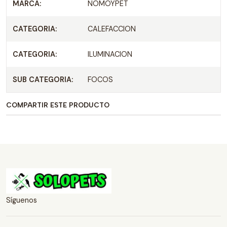
MARCA:
NOMOYPET
CATEGORIA:
CALEFACCION
CATEGORIA:
ILUMINACION
SUB CATEGORIA:
FOCOS
COMPARTIR ESTE PRODUCTO
Síguenos