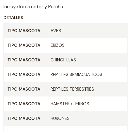
Incluye Interruptor y Percha
DETALLES
TIPO MASCOTA:
AVES
TIPO MASCOTA:
ERIZOS
TIPO MASCOTA:
CHINCHILLAS
TIPO MASCOTA:
REPTILES SEMIACUATICOS
TIPO MASCOTA:
REPTILES TERRESTRES
TIPO MASCOTA:
HAMSTER / JERBOS
TIPO MASCOTA:
HURONES