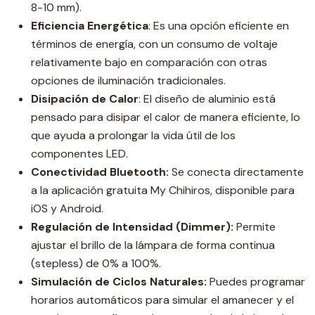
8-10 mm).
Eficiencia Energética
: Es una opción eficiente en
términos de energía, con un consumo de voltaje
relativamente bajo en comparación con otras
opciones de iluminación tradicionales.
Disipación de Calor
: El diseño de aluminio está
pensado para disipar el calor de manera eficiente, lo
que ayuda a prolongar la vida útil de los
componentes LED.
Conectividad Bluetooth:
Se conecta directamente
a la aplicación gratuita My Chihiros, disponible para
iOS y Android.
Regulación de Intensidad (Dimmer):
Permite
ajustar el brillo de la lámpara de forma continua
(stepless) de 0% a 100%.
Simulación de Ciclos Naturales:
Puedes programar
horarios automáticos para simular el amanecer y el