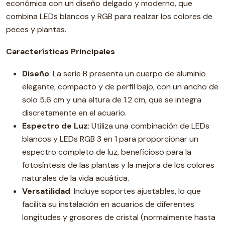
económica con un diseño delgado y moderno, que
combina LEDs blancos y RGB para realzar los colores de
peces y plantas.
Características Principales
Diseño
: La serie B presenta un cuerpo de aluminio
elegante, compacto y de perfil bajo, con un ancho de
solo 5.6 cm y una altura de 1.2 cm, que se integra
discretamente en el acuario.
Espectro de Luz
: Utiliza una combinación de LEDs
blancos y LEDs RGB 3 en 1 para proporcionar un
espectro completo de luz, beneficioso para la
fotosíntesis de las plantas y la mejora de los colores
naturales de la vida acuática.
Versatilidad
: Incluye soportes ajustables, lo que
facilita su instalación en acuarios de diferentes
longitudes y grosores de cristal (normalmente hasta