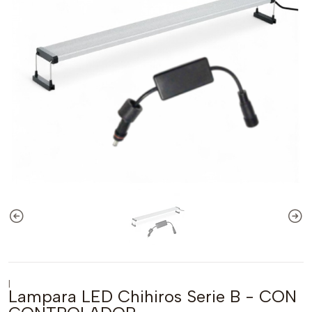
|
Lampara LED Chihiros Serie B - CON