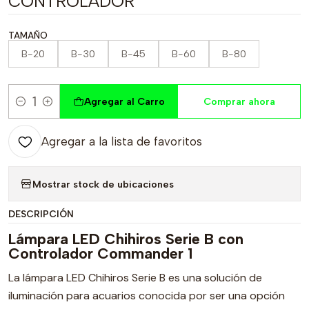
CONTROLADOR
TAMAÑO
B-20
B-30
B-45
B-60
B-80
Agregar al Carro
Comprar ahora
Cantidad
Agregar a la lista de favoritos
Mostrar stock de ubicaciones
DESCRIPCIÓN
Lámpara LED Chihiros Serie B con
Controlador Commander 1
La lámpara LED Chihiros Serie B es una solución de
iluminación para acuarios conocida por ser una opción