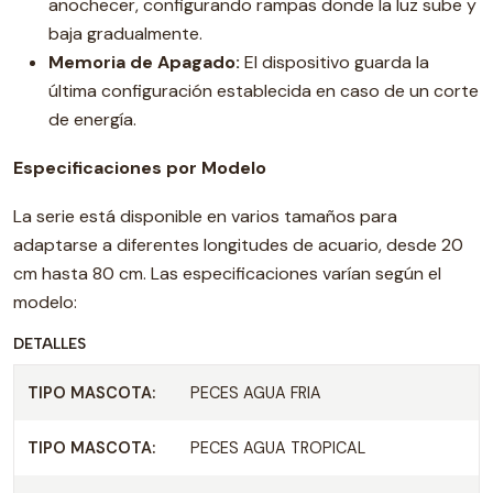
anochecer, configurando rampas donde la luz sube y
baja gradualmente.
Memoria de Apagado:
El dispositivo guarda la
última configuración establecida en caso de un corte
de energía.
Especificaciones por Modelo
La serie está disponible en varios tamaños para
adaptarse a diferentes longitudes de acuario, desde 20
cm hasta 80 cm. Las especificaciones varían según el
modelo:
DETALLES
TIPO MASCOTA:
PECES AGUA FRIA
TIPO MASCOTA:
PECES AGUA TROPICAL