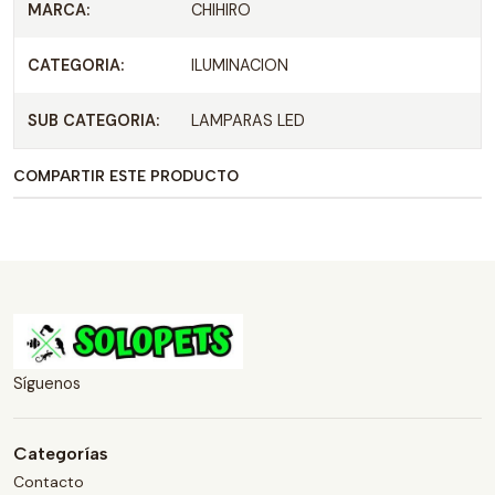
MARCA:
CHIHIRO
CATEGORIA:
ILUMINACION
SUB CATEGORIA:
LAMPARAS LED
COMPARTIR ESTE PRODUCTO
Síguenos
Categorías
Contacto