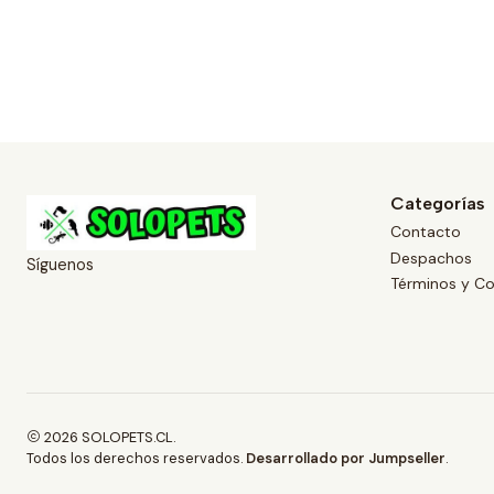
Categorías
Contacto
Despachos
Síguenos
Términos y Co
2026 SOLOPETS.CL.
Todos los derechos reservados.
Desarrollado por Jumpseller
.