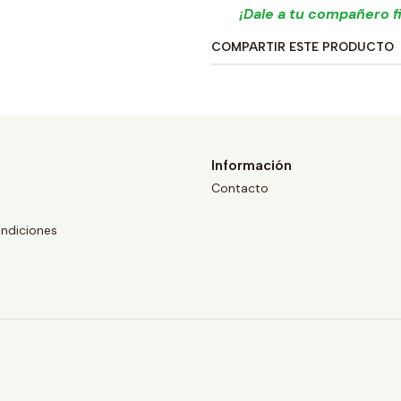
¡Dale a tu compañero fi
COMPARTIR ESTE PRODUCTO
Información
Contacto
ndiciones