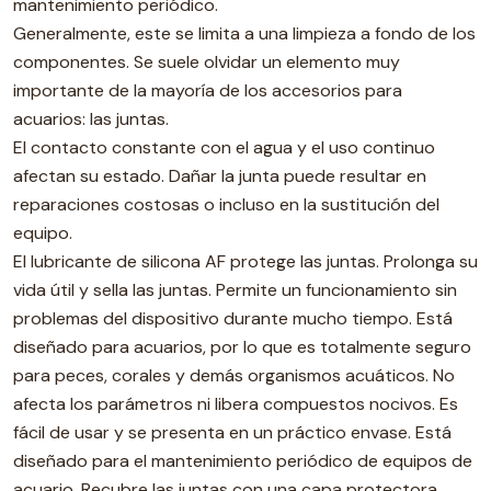
mantenimiento periódico.
Generalmente, este se limita a una limpieza a fondo de los
componentes. Se suele olvidar un elemento muy
importante de la mayoría de los accesorios para
acuarios: las juntas.
El contacto constante con el agua y el uso continuo
afectan su estado. Dañar la junta puede resultar en
reparaciones costosas o incluso en la sustitución del
equipo.
El lubricante de silicona AF protege las juntas. Prolonga su
vida útil y sella las juntas. Permite un funcionamiento sin
problemas del dispositivo durante mucho tiempo. Está
diseñado para acuarios, por lo que es totalmente seguro
para peces, corales y demás organismos acuáticos. No
afecta los parámetros ni libera compuestos nocivos. Es
fácil de usar y se presenta en un práctico envase. Está
diseñado para el mantenimiento periódico de equipos de
acuario. Recubre las juntas con una capa protectora