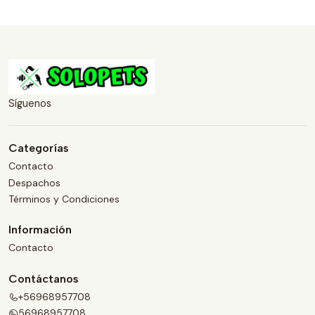
Síguenos
Categorías
Contacto
Despachos
Términos y Condiciones
Información
Contacto
Contáctanos
+56968957708
56968957708