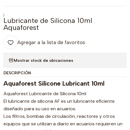
|
Lubricante de Silicona 10ml
Aquaforest
Agregar a la lista de favoritos
Mostrar stock de ubicaciones
DESCRIPCIÓN
Aquaforest Silicone Lubricant 10ml
Aquaforest Lubricante de Silicona 10ml
El lubricante de silicona AF es un lubricante eficiente
diseñado para su uso en acuarios.
Los filtros, bombas de circulación, reactores y otros
equipos que se utilizan a diario en acuarios requieren un