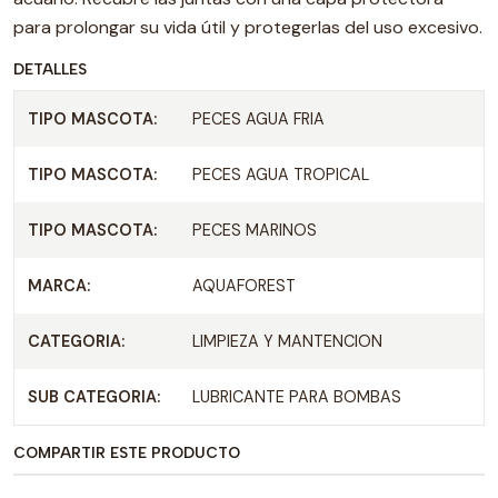
para prolongar su vida útil y protegerlas del uso excesivo.
DETALLES
TIPO MASCOTA:
PECES AGUA FRIA
TIPO MASCOTA:
PECES AGUA TROPICAL
TIPO MASCOTA:
PECES MARINOS
MARCA:
AQUAFOREST
CATEGORIA:
LIMPIEZA Y MANTENCION
SUB CATEGORIA:
LUBRICANTE PARA BOMBAS
COMPARTIR ESTE PRODUCTO