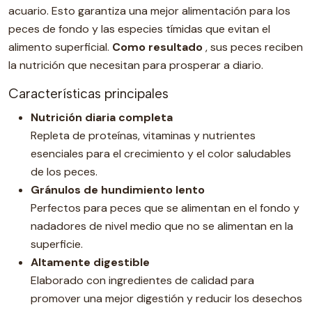
acuario. Esto garantiza una mejor alimentación para los
peces de fondo y las especies tímidas que evitan el
alimento superficial.
Como resultado
, sus peces reciben
la nutrición que necesitan para prosperar a diario.
Características principales
Nutrición diaria completa
Repleta de proteínas, vitaminas y nutrientes
esenciales para el crecimiento y el color saludables
de los peces.
Gránulos de hundimiento lento
Perfectos para peces que se alimentan en el fondo y
nadadores de nivel medio que no se alimentan en la
superficie.
Altamente digestible
Elaborado con ingredientes de calidad para
promover una mejor digestión y reducir los desechos