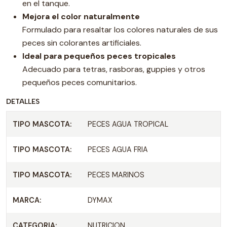
en el tanque.
Mejora el color naturalmente
Formulado para resaltar los colores naturales de sus
peces sin colorantes artificiales.
Ideal para pequeños peces tropicales
Adecuado para tetras, rasboras, guppies y otros
pequeños peces comunitarios.
DETALLES
TIPO MASCOTA:
PECES AGUA TROPICAL
TIPO MASCOTA:
PECES AGUA FRIA
TIPO MASCOTA:
PECES MARINOS
MARCA:
DYMAX
CATEGORIA:
NUTRICION