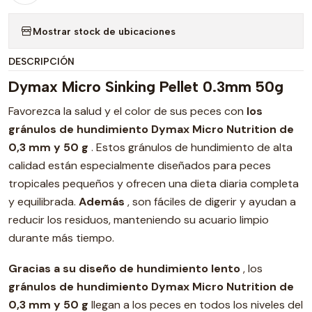
Mostrar stock de ubicaciones
DESCRIPCIÓN
Dymax Micro Sinking Pellet 0.3mm 50g
Favorezca la salud y el color de sus peces con
los
gránulos de hundimiento Dymax Micro Nutrition de
0,3 mm y 50 g
. Estos gránulos de hundimiento de alta
calidad están especialmente diseñados para peces
tropicales pequeños y ofrecen una dieta diaria completa
y equilibrada.
Además
, son fáciles de digerir y ayudan a
reducir los residuos, manteniendo su acuario limpio
durante más tiempo.
Gracias a su diseño de hundimiento lento
, los
gránulos de hundimiento Dymax Micro Nutrition de
0,3 mm y 50 g
llegan a los peces en todos los niveles del