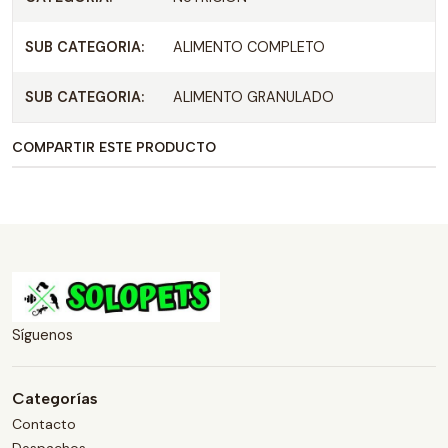
SUB CATEGORIA:
ALIMENTO COMPLETO
SUB CATEGORIA:
ALIMENTO GRANULADO
COMPARTIR ESTE PRODUCTO
Síguenos
Categorías
Contacto
Despachos