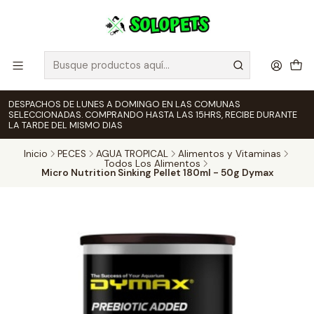
DESPACHOS DE LUNES A DOMINGO EN LAS COMUNAS
SELECCIONADAS. COMPRANDO HASTA LAS 15HRS, RECIBE DURANTE
LA TARDE DEL MISMO DIAS
Inicio
PECES
AGUA TROPICAL
Alimentos y Vitaminas
Todos Los Alimentos
Micro Nutrition Sinking Pellet 180ml - 50g Dymax