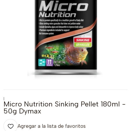
|
Micro Nutrition Sinking Pellet 180ml -
50g Dymax
Agregar a la lista de favoritos