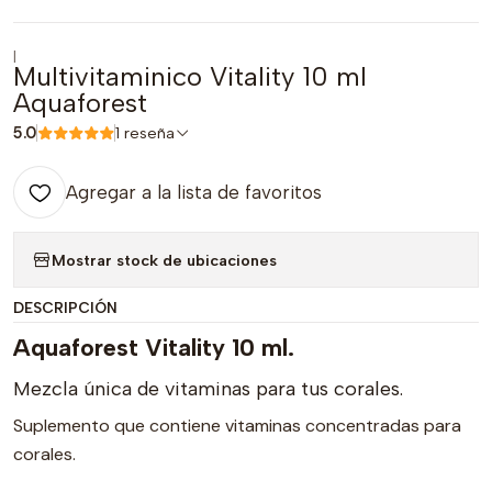
|
Multivitaminico Vitality 10 ml
Aquaforest
5.0
1 reseña
Agregar a la lista de favoritos
Mostrar stock de ubicaciones
DESCRIPCIÓN
Aquaforest Vitality 10 ml.
Mezcla única de vitaminas para tus corales.
Suplemento que contiene vitaminas concentradas para
corales.