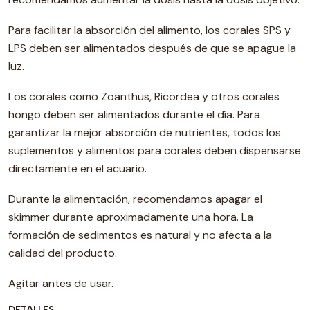
Para facilitar la absorción del alimento, los corales SPS y
LPS deben ser alimentados después de que se apague la
luz.
Los corales como Zoanthus, Ricordea y otros corales
hongo deben ser alimentados durante el día. Para
garantizar la mejor absorción de nutrientes, todos los
suplementos y alimentos para corales deben dispensarse
directamente en el acuario.
Durante la alimentación, recomendamos apagar el
skimmer durante aproximadamente una hora. La
formación de sedimentos es natural y no afecta a la
calidad del producto.
Agitar antes de usar.
DETALLES