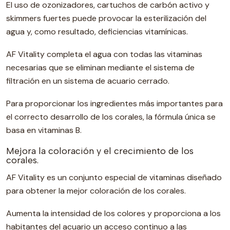
El uso de ozonizadores, cartuchos de carbón activo y
skimmers fuertes puede provocar la esterilización del
agua y, como resultado, deficiencias vitamínicas.
AF Vitality completa el agua con todas las vitaminas
necesarias que se eliminan mediante el sistema de
filtración en un sistema de acuario cerrado.
Para proporcionar los ingredientes más importantes para
el correcto desarrollo de los corales, la fórmula única se
basa en vitaminas B.
Mejora la coloración y el crecimiento de los
corales.
AF Vitality es un conjunto especial de vitaminas diseñado
para obtener la mejor coloración de los corales.
Aumenta la intensidad de los colores y proporciona a los
habitantes del acuario un acceso continuo a las