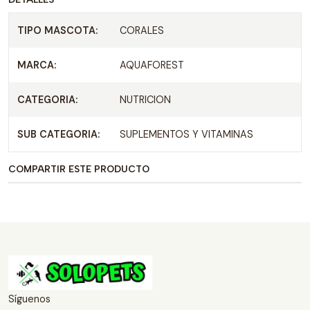
TIPO MASCOTA:
CORALES
MARCA:
AQUAFOREST
CATEGORIA:
NUTRICION
SUB CATEGORIA:
SUPLEMENTOS Y VITAMINAS
COMPARTIR ESTE PRODUCTO
Síguenos