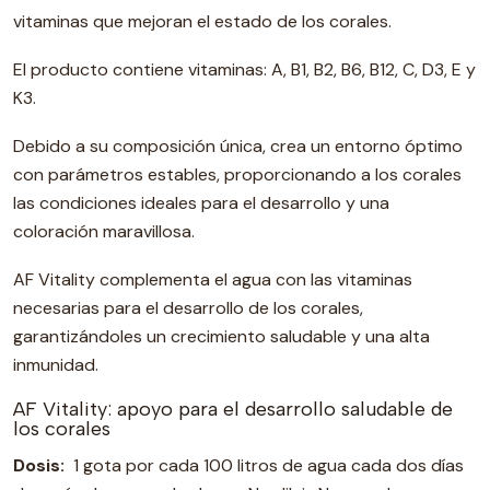
vitaminas que mejoran el estado de los corales.
El producto contiene vitaminas: A, B1, B2, B6, B12, C, D3, E y
K3.
Debido a su composición única, crea un entorno óptimo
con parámetros estables, proporcionando a los corales
las condiciones ideales para el desarrollo y una
coloración maravillosa.
AF Vitality complementa el agua con las vitaminas
necesarias para el desarrollo de los corales,
garantizándoles un crecimiento saludable y una alta
inmunidad.
AF Vitality: apoyo para el desarrollo saludable de
los corales
Dosis:
1 gota por cada 100 litros de agua cada dos días