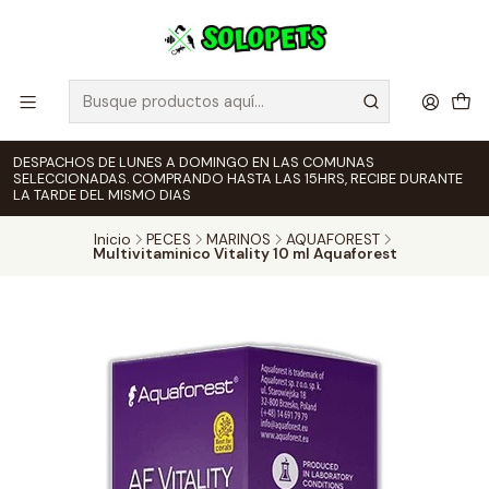
DESPACHOS DE LUNES A DOMINGO EN LAS COMUNAS
SELECCIONADAS. COMPRANDO HASTA LAS 15HRS, RECIBE DURANTE
LA TARDE DEL MISMO DIAS
Inicio
PECES
MARINOS
AQUAFOREST
Multivitaminico Vitality 10 ml Aquaforest