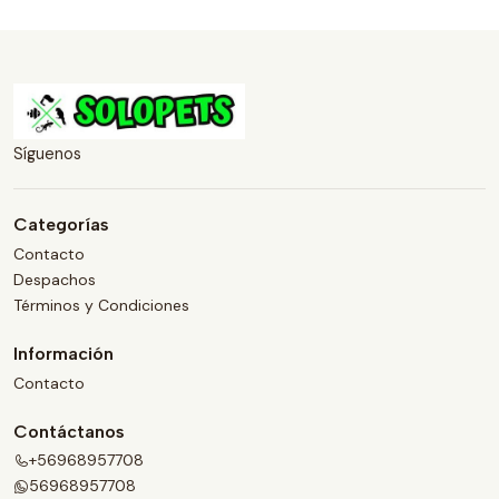
Síguenos
Categorías
Contacto
Despachos
Términos y Condiciones
Información
Contacto
Contáctanos
+56968957708
56968957708