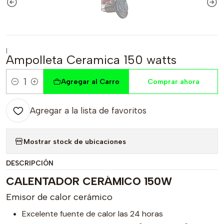
|
Ampolleta Ceramica 150 watts
Agregar al Carro
Comprar ahora
Cantidad
Agregar a la lista de favoritos
Mostrar stock de ubicaciones
DESCRIPCIÓN
CALENTADOR CERÁMICO 150W
Emisor de calor cerámico
Excelente fuente de calor las 24 horas