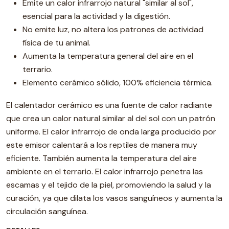
Emite un calor infrarrojo natural "similar al sol",
esencial para la actividad y la digestión.
No emite luz, no altera los patrones de actividad
física de tu animal.
Aumenta la temperatura general del aire en el
terrario.
Elemento cerámico sólido, 100% eficiencia térmica.
El calentador cerámico es una fuente de calor radiante
que crea un calor natural similar al del sol con un patrón
uniforme. El calor infrarrojo de onda larga producido por
este emisor calentará a los reptiles de manera muy
eficiente. También aumenta la temperatura del aire
ambiente en el terrario. El calor infrarrojo penetra las
escamas y el tejido de la piel, promoviendo la salud y la
curación, ya que dilata los vasos sanguíneos y aumenta la
circulación sanguínea.