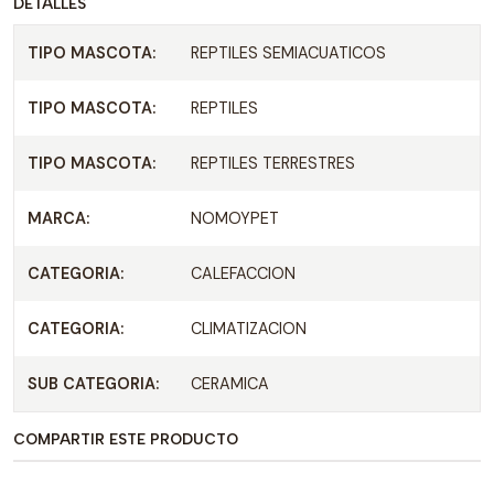
DETALLES
TIPO MASCOTA:
REPTILES SEMIACUATICOS
TIPO MASCOTA:
REPTILES
TIPO MASCOTA:
REPTILES TERRESTRES
MARCA:
NOMOYPET
CATEGORIA:
CALEFACCION
CATEGORIA:
CLIMATIZACION
SUB CATEGORIA:
CERAMICA
COMPARTIR ESTE PRODUCTO