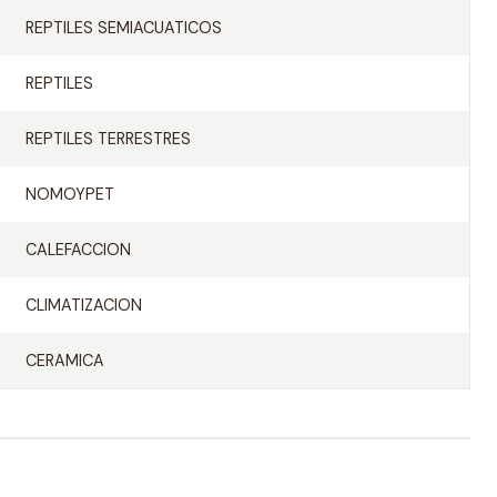
REPTILES SEMIACUATICOS
REPTILES
REPTILES TERRESTRES
NOMOYPET
CALEFACCION
CLIMATIZACION
CERAMICA