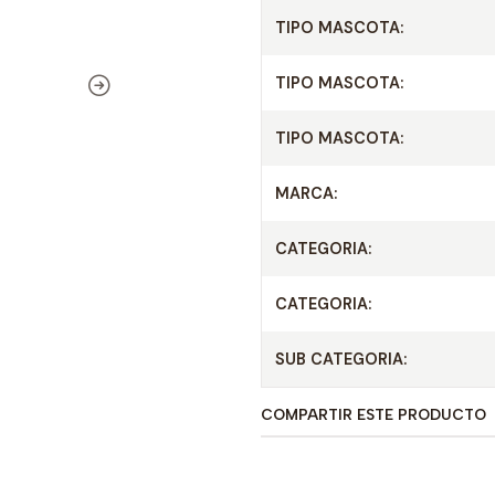
TIPO MASCOTA:
TIPO MASCOTA:
TIPO MASCOTA:
MARCA:
CATEGORIA:
CATEGORIA:
SUB CATEGORIA:
COMPARTIR ESTE PRODUCTO