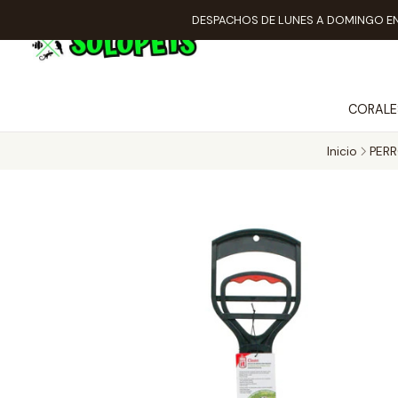
DESPACHOS DE LUNES A DOMINGO EN
CORALE
Inicio
PER