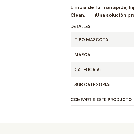
Limpia de forma rápida, h
Clean. ¡Una solución prác
DETALLES
TIPO MASCOTA:
MARCA:
CATEGORIA:
SUB CATEGORIA:
COMPARTIR ESTE PRODUCTO