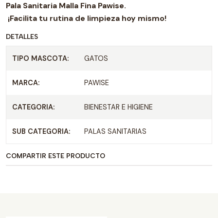
Pala Sanitaria Malla Fina Pawise.
¡Facilita tu rutina de limpieza hoy mismo!
DETALLES
TIPO MASCOTA:
GATOS
MARCA:
PAWISE
CATEGORIA:
BIENESTAR E HIGIENE
SUB CATEGORIA:
PALAS SANITARIAS
COMPARTIR ESTE PRODUCTO