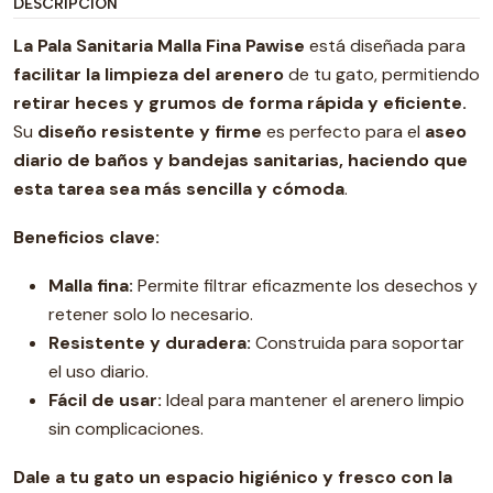
DESCRIPCIÓN
La Pala Sanitaria Malla Fina Pawise
está diseñada para
facilitar la limpieza del arenero
de tu gato, permitiendo
retirar heces y grumos de forma rápida y eficiente.
Su
diseño resistente y firme
es perfecto para el
aseo
diario de baños y bandejas sanitarias, haciendo que
esta tarea sea más sencilla y cómoda
.
Beneficios clave:
Malla fina:
Permite filtrar eficazmente los desechos y
retener solo lo necesario.
Resistente y duradera:
Construida para soportar
el uso diario.
Fácil de usar:
Ideal para mantener el arenero limpio
sin complicaciones.
Dale a tu gato un espacio higiénico y fresco con la