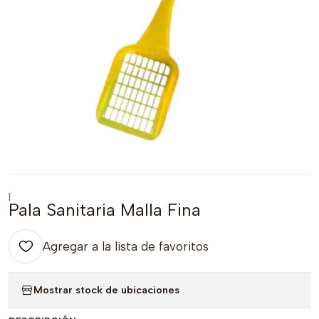
|
Pala Sanitaria Malla Fina
Agregar a la lista de favoritos
Mostrar stock de ubicaciones