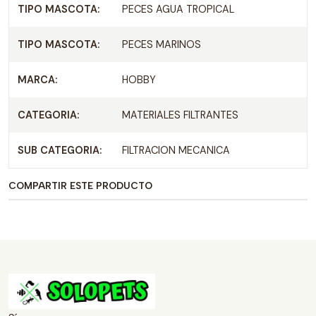
TIPO MASCOTA:
PECES AGUA TROPICAL
TIPO MASCOTA:
PECES MARINOS
MARCA:
HOBBY
CATEGORIA:
MATERIALES FILTRANTES
SUB CATEGORIA:
FILTRACION MECANICA
COMPARTIR ESTE PRODUCTO