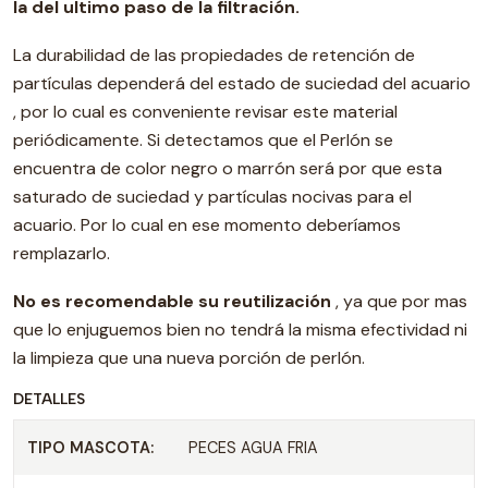
la del ultimo paso de la filtración.
La durabilidad de las propiedades de retención de
partículas dependerá del estado de suciedad del acuario
, por lo cual es conveniente revisar este material
periódicamente. Si detectamos que el Perlón se
encuentra de color negro o marrón será por que esta
saturado de suciedad y partículas nocivas para el
acuario. Por lo cual en ese momento deberíamos
remplazarlo.
No es recomendable su reutilización
, ya que por mas
que lo enjuguemos bien no tendrá la misma efectividad ni
la limpieza que una nueva porción de perlón.
DETALLES
TIPO MASCOTA:
PECES AGUA FRIA