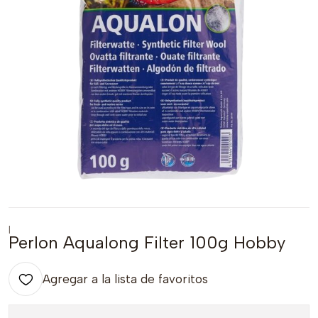
|
Perlon Aqualong Filter 100g Hobby
Agregar a la lista de favoritos