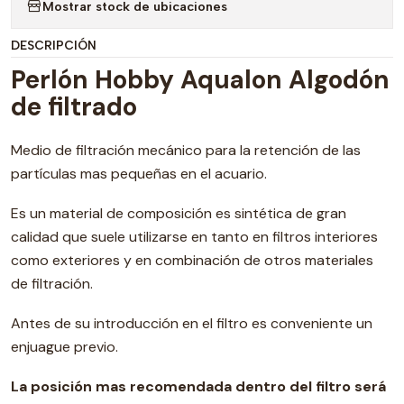
Mostrar stock de ubicaciones
DESCRIPCIÓN
Perlón Hobby Aqualon Algodón
de filtrado
Medio de filtración mecánico para la retención de las
partículas mas pequeñas en el acuario.
Es un material de composición es sintética de gran
calidad que suele utilizarse en tanto en filtros interiores
como exteriores y en combinación de otros materiales
de filtración.
Antes de su introducción en el filtro es conveniente un
enjuague previo.
La posición mas recomendada dentro del filtro será