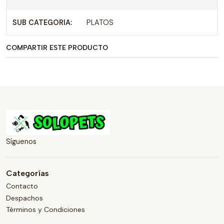
SUB CATEGORIA:
PLATOS
COMPARTIR ESTE PRODUCTO
Síguenos
Categorías
Contacto
Despachos
Términos y Condiciones