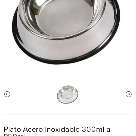
|
Plato Acero Inoxidable 300ml a