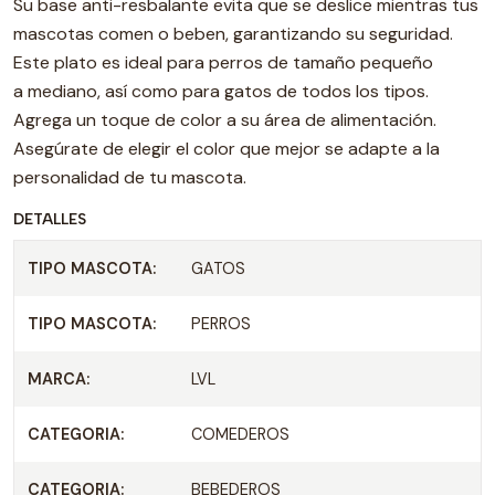
Su base anti-resbalante evita que se deslice mientras tus
mascotas comen o beben, garantizando su seguridad.
Este plato es ideal para perros de tamaño pequeño
a mediano, así como para gatos de todos los tipos.
Agrega un toque de color a su área de alimentación.
Asegúrate de elegir el color que mejor se adapte a la
personalidad de tu mascota.
DETALLES
TIPO MASCOTA:
GATOS
TIPO MASCOTA:
PERROS
MARCA:
LVL
CATEGORIA:
COMEDEROS
CATEGORIA:
BEBEDEROS