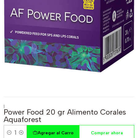
|
Power Food 20 gr Alimento Corales
Aquaforest
Agregar al Carro
Comprar ahora
Cantidad