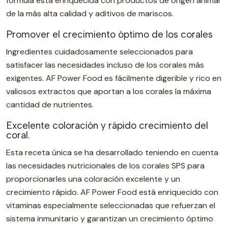
fórmula está enriquecida con productos de origen animal
de la más alta calidad y aditivos de mariscos.
Promover el crecimiento óptimo de los corales
Ingredientes cuidadosamente seleccionados para
satisfacer las necesidades incluso de los corales más
exigentes. AF Power Food es fácilmente digerible y rico en
valiosos extractos que aportan a los corales la máxima
cantidad de nutrientes.
Excelente coloración y rápido crecimiento del
coral.
Esta receta única se ha desarrollado teniendo en cuenta
las necesidades nutricionales de los corales SPS para
proporcionarles una coloración excelente y un
crecimiento rápido. AF Power Food está enriquecido con
vitaminas especialmente seleccionadas que refuerzan el
sistema inmunitario y garantizan un crecimiento óptimo