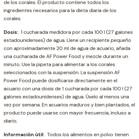
de los corales. El producto contiene todos los
ingredientes necesarios para la dieta diaria de los
corales.
Dosis:
1 cucharada medidora por cada 100 l (27 galones
estadounidenses) de agua. Llene un recipiente pequeño
con aproximadamente 20 ml de agua de acuario, añada
una cucharada de AF Power Food y mezcle durante un
minuto. Use la pipeta para alimentar a los corales
seleccionados con la suspensión. La suspensión AF
Power Food puede dosificarse directamente en el
acuario con una dosis de 1 cucharada por cada 100 l (27
galones estadounidenses) de agua. Úselo al menos una
vez por semana. En acuarios maduros y bien plantados, el
producto puede usarse con mayor frecuencia, incluso a
diario.
Información útil:
Todos los alimentos en polvo tienen