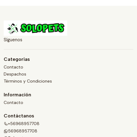
Síguenos
Categorías
Contacto
Despachos
Términos y Condiciones
Información
Contacto
Contáctanos
+56968957708
56968957708