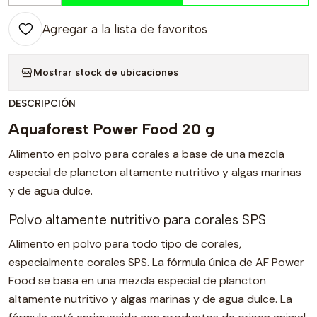
Agregar a la lista de favoritos
Mostrar stock de ubicaciones
DESCRIPCIÓN
Aquaforest Power Food 20 g
Alimento en polvo para corales a base de una mezcla
especial de plancton altamente nutritivo y algas marinas
y de agua dulce.
Polvo altamente nutritivo para corales SPS
Alimento en polvo para todo tipo de corales,
especialmente corales SPS. La fórmula única de AF Power
Food se basa en una mezcla especial de plancton
altamente nutritivo y algas marinas y de agua dulce. La