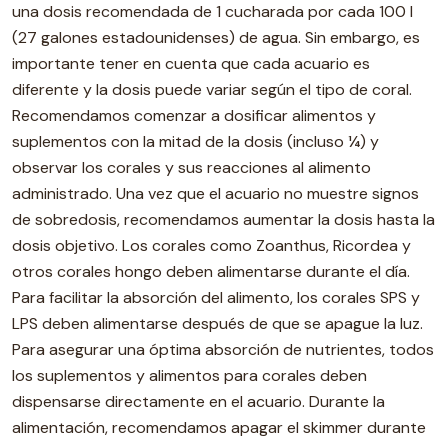
una dosis recomendada de 1 cucharada por cada 100 l
(27 galones estadounidenses) de agua. Sin embargo, es
importante tener en cuenta que cada acuario es
diferente y la dosis puede variar según el tipo de coral.
Recomendamos comenzar a dosificar alimentos y
suplementos con la mitad de la dosis (incluso ¼) y
observar los corales y sus reacciones al alimento
administrado. Una vez que el acuario no muestre signos
de sobredosis, recomendamos aumentar la dosis hasta la
dosis objetivo. Los corales como Zoanthus, Ricordea y
otros corales hongo deben alimentarse durante el día.
Para facilitar la absorción del alimento, los corales SPS y
LPS deben alimentarse después de que se apague la luz.
Para asegurar una óptima absorción de nutrientes, todos
los suplementos y alimentos para corales deben
dispensarse directamente en el acuario. Durante la
alimentación, recomendamos apagar el skimmer durante