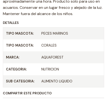
aproximadamente una hora. Producto solo para uso en
acuarios. Conservar en un lugar fresco y alejado de la luz.
Mantener fuera del alcance de los niños.
DETALLES
TIPO MASCOTA:
PECES MARINOS
TIPO MASCOTA:
CORALES
MARCA:
AQUAFOREST
CATEGORIA:
NUTRICION
SUB CATEGORIA:
ALIMENTO LIQUIDO
COMPARTIR ESTE PRODUCTO