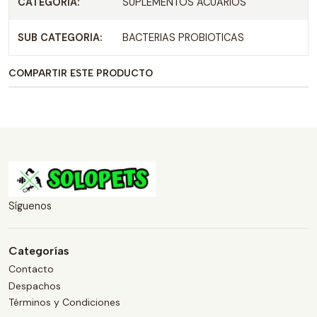
CATEGORIA:
SUPLEMENTOS ACUARIOS
SUB CATEGORIA:
BACTERIAS PROBIOTICAS
COMPARTIR ESTE PRODUCTO
Síguenos
Categorías
Contacto
Despachos
Términos y Condiciones