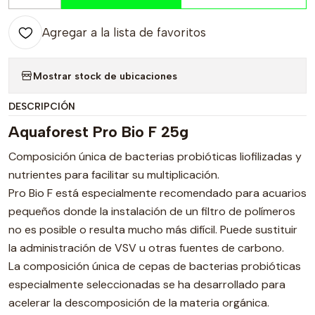
Agregar a la lista de favoritos
Mostrar stock de ubicaciones
DESCRIPCIÓN
Aquaforest Pro Bio F 25g
Composición única de bacterias probióticas liofilizadas y
nutrientes para facilitar su multiplicación.
Pro Bio F está especialmente recomendado para acuarios
pequeños donde la instalación de un filtro de polímeros
no es posible o resulta mucho más difícil. Puede sustituir
la administración de VSV u otras fuentes de carbono.
La composición única de cepas de bacterias probióticas
especialmente seleccionadas se ha desarrollado para
acelerar la descomposición de la materia orgánica.