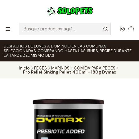
DESPACHOS DE LUNES A DOMINGO EN LAS COMUNAS
SELECCIONADAS. COMPRANDO HASTA LAS 15HRS, RECIBE DURANTE
LA TARDE DEL MISMO DIAS
Inicio
PECES
MARINOS
COMIDA PARA PECES
Pro Relief Sinking Pellet 400ml - 180g Dymax