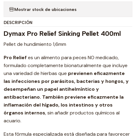
Mostrar stock de ubicaciones
DESCRIPCIÓN
Dymax Pro Relief Sinking Pellet 400ml
Pellet de hundimiento 1,6mm
Pro Relief
es un alimento para peces NO medicado,
formulado completamente bionaturalmente que incluye
una variedad de hierbas que
previenen eficazmente
las infecciones por parásitos, bacterias y hongos, y
desempeñan un papel antihelmíntico y
antibacteriano. También previene eficazmente la
inflamación del hígado, los intestinos y otros
órganos internos
, sin añadir productos químicos al
acuario.
Esta fórmula especializada está diseñada para favorecer