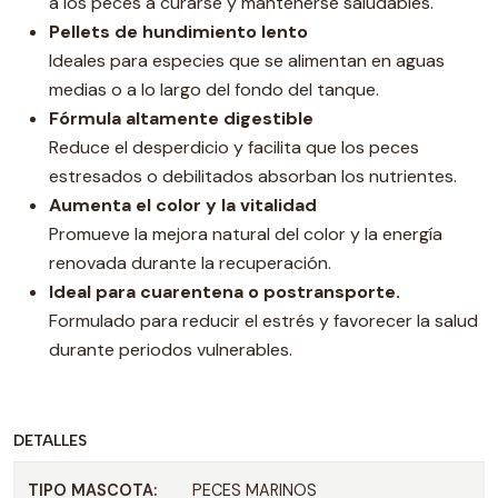
a los peces a curarse y mantenerse saludables.
Pellets de hundimiento lento
Ideales para especies que se alimentan en aguas
medias o a lo largo del fondo del tanque.
Fórmula altamente digestible
Reduce el desperdicio y facilita que los peces
estresados ​​o debilitados absorban los nutrientes.
Aumenta el color y la vitalidad
Promueve la mejora natural del color y la energía
renovada durante la recuperación.
Ideal para cuarentena o postransporte.
Formulado para reducir el estrés y favorecer la salud
durante periodos vulnerables.
DETALLES
TIPO MASCOTA:
PECES MARINOS