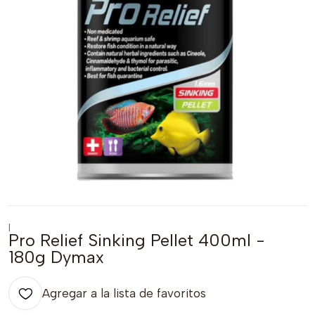
|
Pro Relief Sinking Pellet 400ml -
180g Dymax
Agregar a la lista de favoritos