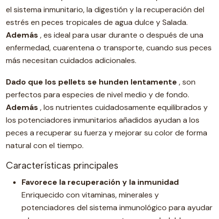
el sistema inmunitario, la digestión y la recuperación del
estrés en peces tropicales de agua dulce y Salada.
Además
, es ideal para usar durante o después de una
enfermedad, cuarentena o transporte, cuando sus peces
más necesitan cuidados adicionales.
Dado que los pellets se hunden lentamente
, son
perfectos para especies de nivel medio y de fondo.
Además
, los nutrientes cuidadosamente equilibrados y
los potenciadores inmunitarios añadidos ayudan a los
peces a recuperar su fuerza y ​​mejorar su color de forma
natural con el tiempo.
Características principales
Favorece la recuperación y la inmunidad
Enriquecido con vitaminas, minerales y
potenciadores del sistema inmunológico para ayudar