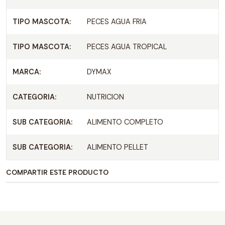
TIPO MASCOTA:
PECES AGUA FRIA
TIPO MASCOTA:
PECES AGUA TROPICAL
MARCA:
DYMAX
CATEGORIA:
NUTRICION
SUB CATEGORIA:
ALIMENTO COMPLETO
SUB CATEGORIA:
ALIMENTO PELLET
COMPARTIR ESTE PRODUCTO