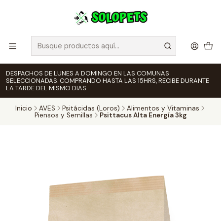
DESPACHOS DE LUNES A DOMINGO EN LAS COMUNAS
SELECCIONADAS. COMPRANDO HASTA LAS 15HRS, RECIBE DURANTE
LA TARDE DEL MISMO DIAS
Inicio
AVES
Psitácidas (Loros)
Alimentos y Vitaminas
Piensos y Semillas
Psittacus Alta Energía 3kg