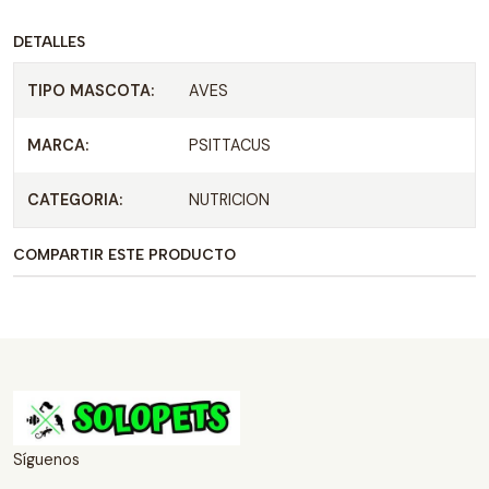
DETALLES
TIPO MASCOTA:
AVES
MARCA:
PSITTACUS
CATEGORIA:
NUTRICION
COMPARTIR ESTE PRODUCTO
Síguenos