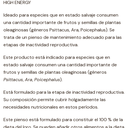
HIGH ENERGY
Ideado para especies que en estado salvaje consumen
una cantidad importante de frutos y semillas de plantas
oleaginosas (géneros Psittacus, Ara, Poicephalus). Se
trata de un pienso de mantenimiento adecuado para las
etapas de inactividad reproductiva.
Este producto está indicado para especies que en
estado salvaje consumen una cantidad importante de
frutos y semillas de plantas oleaginosas (géneros
Psittacus
,
Ara
,
Poicephalus
).
Está formulado para la etapa de inactividad reproductiva.
Su composición permite cubrir holgadamente las
necesidades nutricionales en estos períodos.
Este pienso está formulado para constituir el 100 % de la
dieta del loro. Se pueden añadir otros alimentos a la dieta