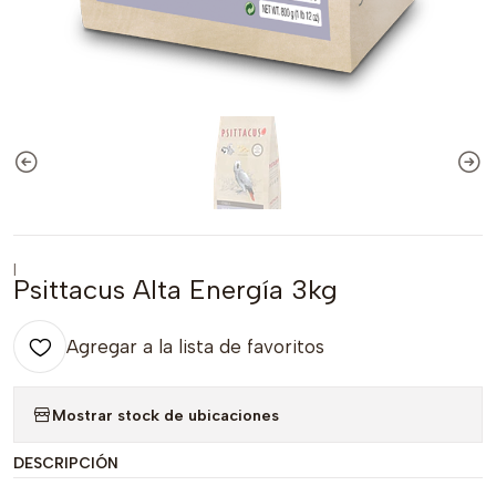
|
Psittacus Alta Energía 3kg
Agregar a la lista de favoritos
Mostrar stock de ubicaciones
DESCRIPCIÓN