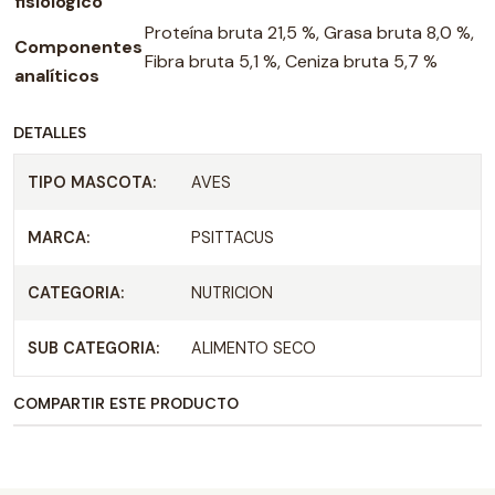
fisiológico
Proteína bruta 21,5 %, Grasa bruta 8,0 %,
Componentes
Fibra bruta 5,1 %, Ceniza bruta 5,7 %
analíticos
DETALLES
TIPO MASCOTA:
AVES
MARCA:
PSITTACUS
CATEGORIA:
NUTRICION
SUB CATEGORIA:
ALIMENTO SECO
COMPARTIR ESTE PRODUCTO