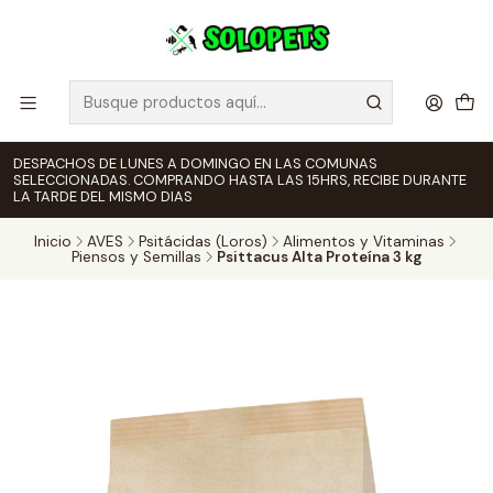
DESPACHOS DE LUNES A DOMINGO EN LAS COMUNAS
SELECCIONADAS. COMPRANDO HASTA LAS 15HRS, RECIBE DURANTE
LA TARDE DEL MISMO DIAS
Inicio
AVES
Psitácidas (Loros)
Alimentos y Vitaminas
Piensos y Semillas
Psittacus Alta Proteína 3 kg