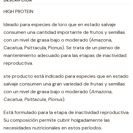
DESCRIPCIÓN
HIGH PROTEIN
Ideado para especies de loro que en estado salvaje
consumen una cantidad importante de frutos y semillas
con un nivel de grasa bajo o moderado (Amazona,
Cacatua, Psittacula, Pionus). Se trata de un pienso de
mantenimiento adecuado para las etapas de inactividad
reproductiva.
ste producto está indicado para especies que en estado
salvaje consumen una gran variedad de frutas y semillas
con un nivel de grasa bajo o moderado (
Amazona
,
Cacatua
,
Psittacula
,
Pionus
).
Está formulado para la etapa de inactividad reproductiva.
Su composición permite cubrir holgadamente las
necesidades nutricionales en estos períodos.