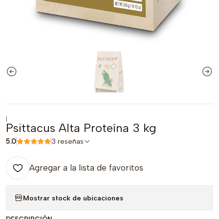
|
Psittacus Alta Proteína 3 kg
5.0
3 reseñas
Agregar a la lista de favoritos
Mostrar stock de ubicaciones