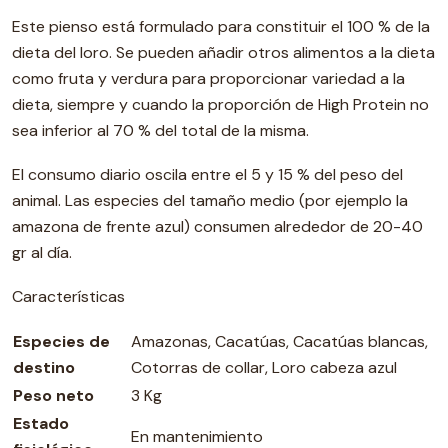
Este pienso está formulado para constituir el 100 % de la
dieta del loro. Se pueden añadir otros alimentos a la dieta
como fruta y verdura para proporcionar variedad a la
dieta, siempre y cuando la proporción de High Protein no
sea inferior al 70 % del total de la misma.
El consumo diario oscila entre el 5 y 15 % del peso del
animal. Las especies del tamaño medio (por ejemplo la
amazona de frente azul) consumen alrededor de 20-40
gr al día.
Características
Especies de
Amazonas, Cacatúas, Cacatúas blancas,
destino
Cotorras de collar, Loro cabeza azul
Peso neto
3 Kg
Estado
En mantenimiento