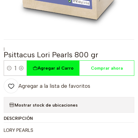
|
Psittacus Lori Pearls 800 gr
Agregar al Carro
Comprar ahora
Cantidad
Agregar a la lista de favoritos
Mostrar stock de ubicaciones
DESCRIPCIÓN
LORY PEARLS