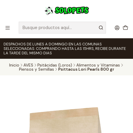
DESPACHOS DE LUNES A DOMINGO EN LAS COMUNAS
SELECCIONADAS. COMPRANDO HASTA LAS 15HRS, RECIBE DURANTE
LA TARDE DEL MISMO DIAS
Inicio
AVES
Psitácidas (Loros)
Alimentos y Vitaminas
Piensos y Semillas
Psittacus Lori Pearls 800 gr