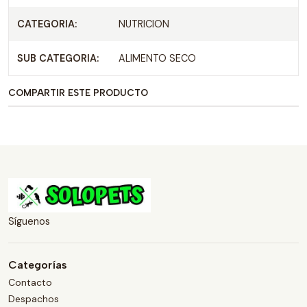
CATEGORIA:
NUTRICION
SUB CATEGORIA:
ALIMENTO SECO
COMPARTIR ESTE PRODUCTO
Síguenos
Categorías
Contacto
Despachos