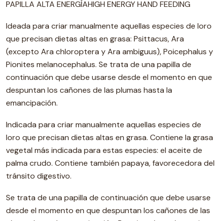
PAPILLA ALTA ENERGÍAHIGH ENERGY HAND FEEDING
Ideada para criar manualmente aquellas especies de loro
que precisan dietas altas en grasa: Psittacus, Ara
(excepto Ara chloroptera y Ara ambiguus), Poicephalus y
Pionites melanocephalus. Se trata de una papilla de
continuación que debe usarse desde el momento en que
despuntan los cañones de las plumas hasta la
emancipación.
Indicada para criar manualmente aquellas especies de
loro que precisan dietas altas en grasa. Contiene la grasa
vegetal más indicada para estas especies: el aceite de
palma crudo. Contiene también papaya, favorecedora del
tránsito digestivo.
Se trata de una papilla de continuación que debe usarse
desde el momento en que despuntan los cañones de las