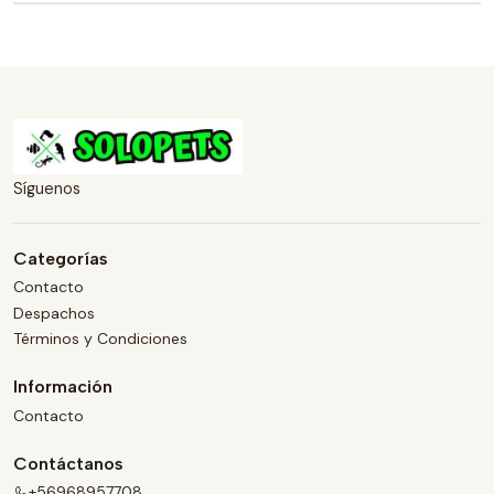
Síguenos
Categorías
Contacto
Despachos
Términos y Condiciones
Información
Contacto
Contáctanos
+56968957708