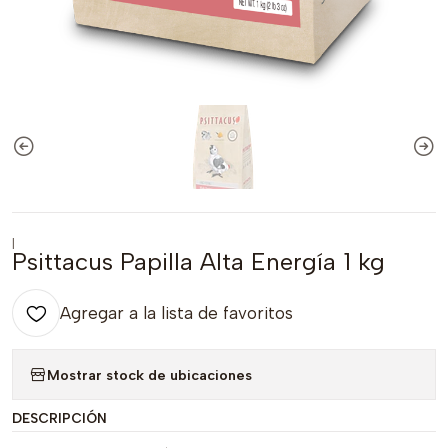
|
Psittacus Papilla Alta Energía 1 kg
Agregar a la lista de favoritos
Mostrar stock de ubicaciones
DESCRIPCIÓN