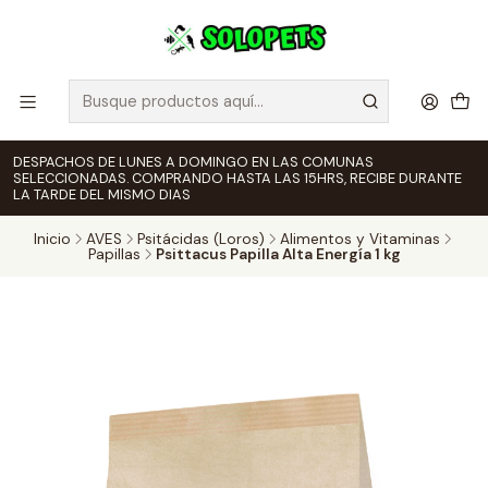
DESPACHOS DE LUNES A DOMINGO EN LAS COMUNAS
SELECCIONADAS. COMPRANDO HASTA LAS 15HRS, RECIBE DURANTE
LA TARDE DEL MISMO DIAS
Inicio
AVES
Psitácidas (Loros)
Alimentos y Vitaminas
Papillas
Psittacus Papilla Alta Energía 1 kg