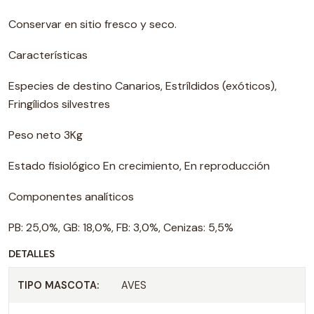
Conservar en sitio fresco y seco.
Características
Especies de destino Canarios, Estríldidos (exóticos),
Fringílidos silvestres
Peso neto 3Kg
Estado fisiológico En crecimiento, En reproducción
Componentes analíticos
PB: 25,0%, GB: 18,0%, FB: 3,0%, Cenizas: 5,5%
DETALLES
TIPO MASCOTA:
AVES