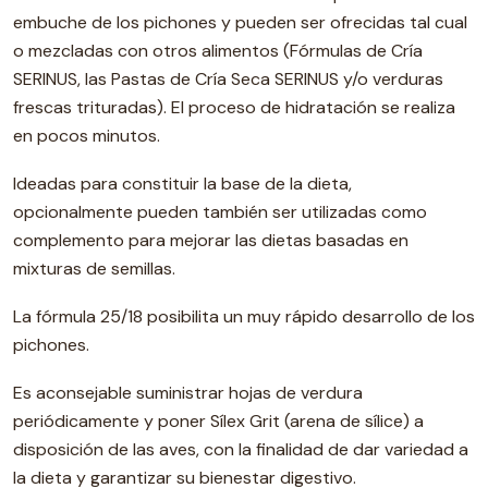
embuche de los pichones y pueden ser ofrecidas tal cual
o mezcladas con otros alimentos (Fórmulas de Cría
SERINUS, las Pastas de Cría Seca SERINUS y/o verduras
frescas trituradas). El proceso de hidratación se realiza
en pocos minutos.
Ideadas para constituir la base de la dieta,
opcionalmente pueden también ser utilizadas como
complemento para mejorar las dietas basadas en
mixturas de semillas.
La fórmula 25/18 posibilita un muy rápido desarrollo de los
pichones.
Es aconsejable suministrar hojas de verdura
periódicamente y poner Sílex Grit (arena de sílice) a
disposición de las aves, con la finalidad de dar variedad a
la dieta y garantizar su bienestar digestivo.