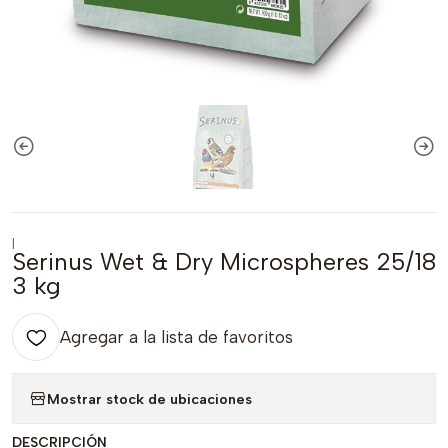
|
Serinus Wet & Dry Microspheres 25/18
3 kg
Agregar a la lista de favoritos
Mostrar stock de ubicaciones
DESCRIPCIÓN