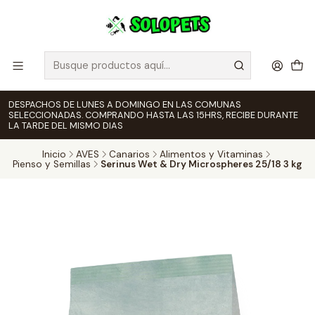
DESPACHOS DE LUNES A DOMINGO EN LAS COMUNAS
SELECCIONADAS. COMPRANDO HASTA LAS 15HRS, RECIBE DURANTE
LA TARDE DEL MISMO DIAS
Inicio
AVES
Canarios
Alimentos y Vitaminas
Pienso y Semillas
Serinus Wet & Dry Microspheres 25/18 3 kg