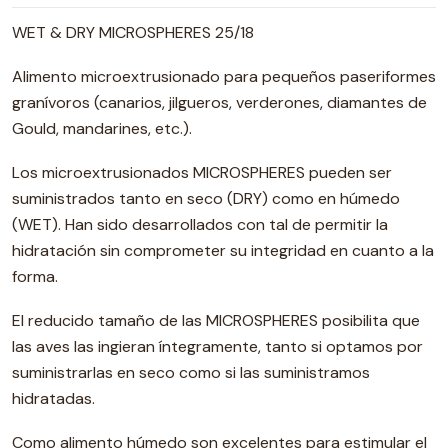
WET & DRY MICROSPHERES 25/18
Alimento microextrusionado para pequeños paseriformes
granívoros (canarios, jilgueros, verderones, diamantes de
Gould, mandarines, etc.).
Los microextrusionados MICROSPHERES pueden ser
suministrados tanto en seco (DRY) como en húmedo
(WET). Han sido desarrollados con tal de permitir la
hidratación sin comprometer su integridad en cuanto a la
forma.
El reducido tamaño de las MICROSPHERES posibilita que
las aves las ingieran íntegramente, tanto si optamos por
suministrarlas en seco como si las suministramos
hidratadas.
Como alimento húmedo son excelentes para estimular el