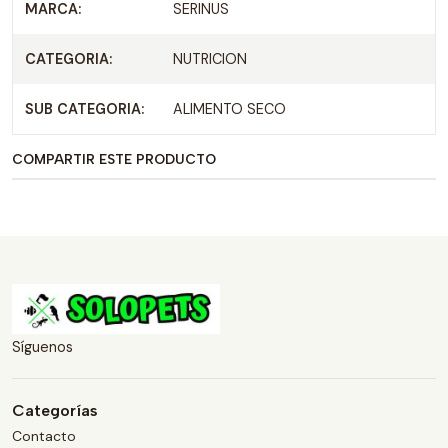
MARCA:
SERINUS
CATEGORIA:
NUTRICION
SUB CATEGORIA:
ALIMENTO SECO
COMPARTIR ESTE PRODUCTO
Síguenos
Categorías
Contacto