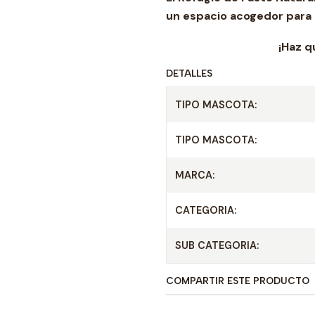
un espacio acogedor para a
¡Haz que su hoga
DETALLES
TIPO MASCOTA:
TIPO MASCOTA:
MARCA:
CATEGORIA:
SUB CATEGORIA:
COMPARTIR ESTE PRODUCTO