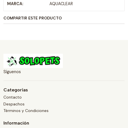
MARCA:
AQUACLEAR
COMPARTIR ESTE PRODUCTO
Síguenos
Categorías
Contacto
Despachos
Términos y Condiciones
Información