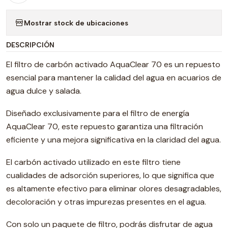
Mostrar stock de ubicaciones
DESCRIPCIÓN
El filtro de carbón activado AquaClear 70 es un repuesto
esencial para mantener la calidad del agua en acuarios de
agua dulce y salada.
Diseñado exclusivamente para el filtro de energía
AquaClear 70, este repuesto garantiza una filtración
eficiente y una mejora significativa en la claridad del agua.
El carbón activado utilizado en este filtro tiene
cualidades de adsorción superiores, lo que significa que
es altamente efectivo para eliminar olores desagradables,
decoloración y otras impurezas presentes en el agua.
Con solo un paquete de filtro, podrás disfrutar de agua