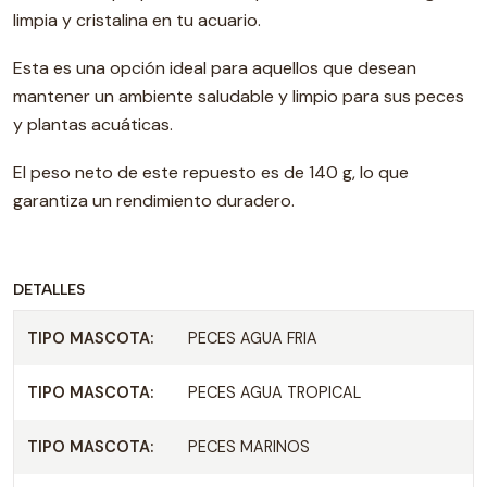
limpia y cristalina en tu acuario.
Esta es una opción ideal para aquellos que desean
mantener un ambiente saludable y limpio para sus peces
y plantas acuáticas.
El peso neto de este repuesto es de 140 g, lo que
garantiza un rendimiento duradero.
DETALLES
TIPO MASCOTA:
PECES AGUA FRIA
TIPO MASCOTA:
PECES AGUA TROPICAL
TIPO MASCOTA:
PECES MARINOS