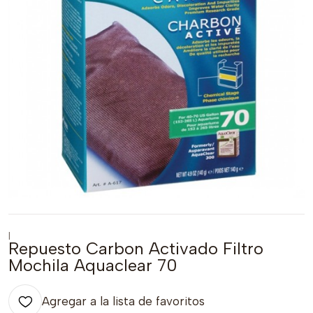
|
Repuesto Carbon Activado Filtro
Mochila Aquaclear 70
Agregar a la lista de favoritos